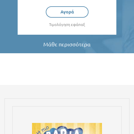
Αγορά
Τιμολόγηση εφάπαξ
Μάθε περισσότερα