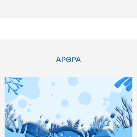
ΆΡΘΡΑ