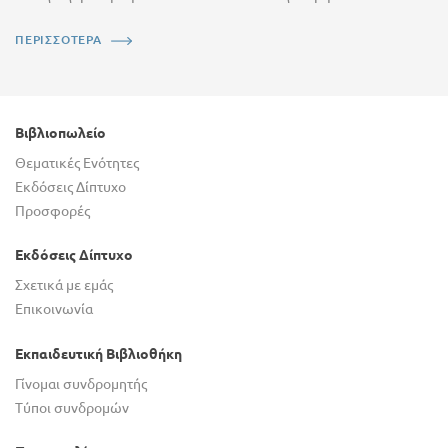
ΠΕΡΙΣΣΟΤΕΡΑ
Βιβλιοπωλείο
Θεματικές Ενότητες
Εκδόσεις Δίπτυχο
Προσφορές
Εκδόσεις Δίπτυχο
Σχετικά με εμάς
Επικοινωνία
Εκπαιδευτική Βιβλιοθήκη
Γίνομαι συνδρομητής
Τύποι συνδρομών