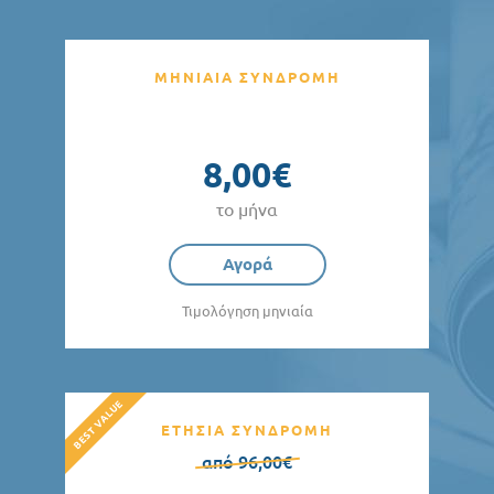
ΜΗΝΙΑΙΑ ΣΥΝΔΡΟΜΗ
8,00€
το μήνα
Αγορά
Τιμολόγηση μηνιαία
ΕΤΗΣΙΑ ΣΥΝΔΡΟΜΗ
από 96,00€