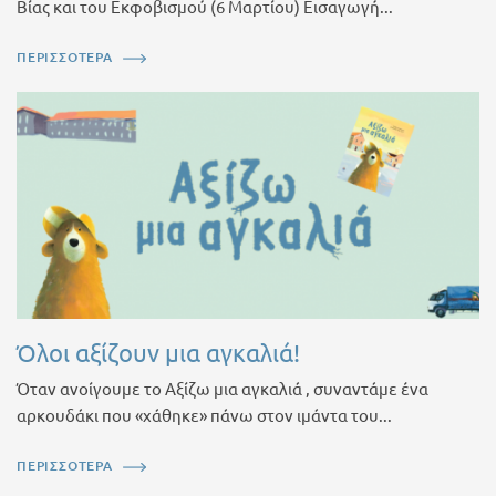
Βίας και του Εκφοβισμού (6 Μαρτίου) Εισαγωγή...
ΠΕΡΙΣΣΟΤΕΡΑ
Όλοι αξίζουν μια αγκαλιά!
Όταν ανοίγουμε το Αξίζω μια αγκαλιά , συναντάμε ένα
αρκουδάκι που «χάθηκε» πάνω στον ιμάντα του...
ΠΕΡΙΣΣΟΤΕΡΑ