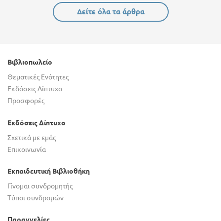
Δείτε όλα τα άρθρα
Βιβλιοπωλείο
Θεματικές Ενότητες
Εκδόσεις Δίπτυχο
Προσφορές
Εκδόσεις Δίπτυχο
Σχετικά με εμάς
Επικοινωνία
Εκπαιδευτική Βιβλιοθήκη
Γίνομαι συνδρομητής
Τύποι συνδρομών
Παραγγελίες