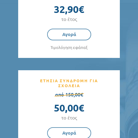
32,90€
το έτος
Αγορά
Τιμολόγηση εφάπαξ
ΕΤΗΣΙΑ ΣΥΝΔΡΟΜΗ ΓΙΑ
ΣΧΟΛΕΙΑ
από 150,00€
50,00€
το έτος
Αγορά