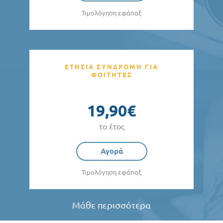
Τιμολόγηση εφάπαξ
ΕΤΗΣΙΑ ΣΥΝΔΡΟΜΗ ΓΙΑ
ΦΟΙΤΗΤΕΣ
19,90€
το έτος
Αγορά
Τιμολόγηση εφάπαξ
Μάθε περισσότερα