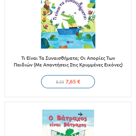
Τι Είναι Τα Συναισθήματα; Οι Απορίες Των
Παιδιών (Με Απαντήσεις Στις Κρυμμένες Εικόνες)
7,65 €
8.50