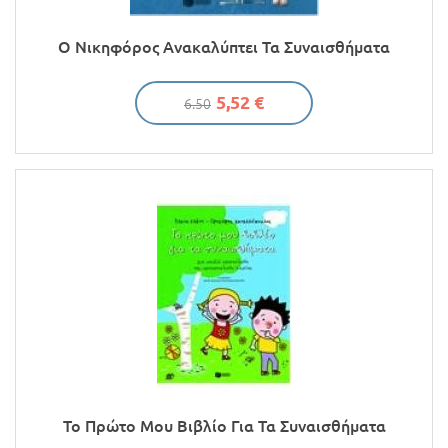
Ο Νικηφόρος Ανακαλύπτει Τα Συναισθήματα
5,52 €
6.50
Το Πρώτο Μου Βιβλίο Για Τα Συναισθήματα