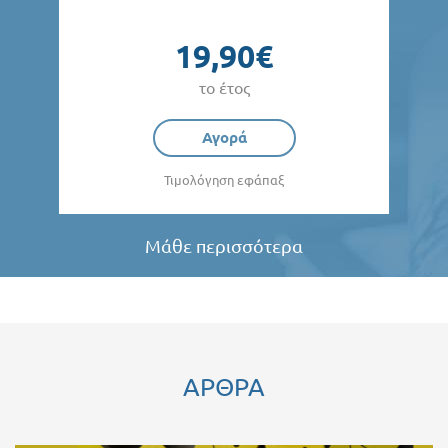
19,90€
το έτος
Αγορά
Τιμολόγηση εφάπαξ
Μάθε περισσότερα
ΑΡΘΡΑ