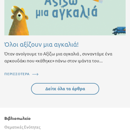
Όλοι αξίζουν μια αγκαλιά!
Όταν ανοίγουμε το Αξίζω μια αγκαλιά , συναντάμε ένα
αρκουδάκι που «χάθηκε» πάνω στον ιμάντα του...
ΠΕΡΙΣΣΟΤΕΡΑ
Δείτε όλα τα άρθρα
Βιβλιοπωλείο
Θεματικές Ενότητες