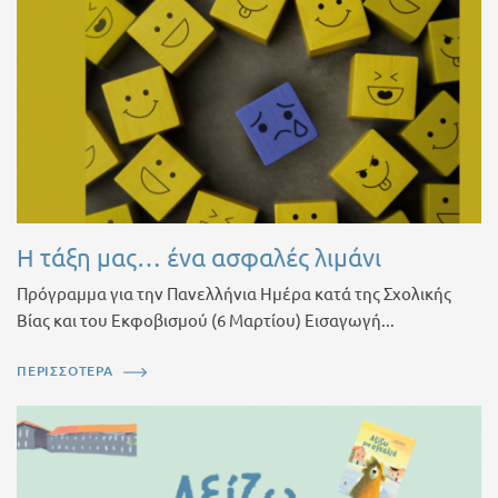
Η τάξη μας… ένα ασφαλές λιμάνι
Πρόγραμμα για την Πανελλήνια Ημέρα κατά της Σχολικής
Βίας και του Εκφοβισμού (6 Μαρτίου) Εισαγωγή...
ΠΕΡΙΣΣΟΤΕΡΑ