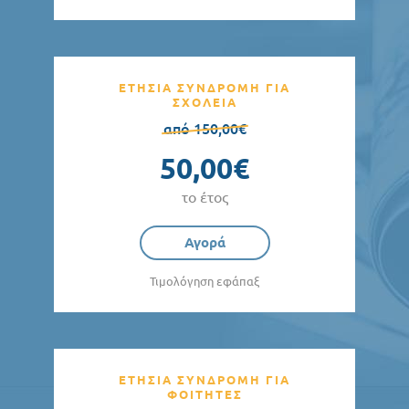
ΕΤΗΣΙΑ ΣΥΝΔΡΟΜΗ ΓΙΑ
ΣΧΟΛΕΙΑ
από 150,00€
50,00€
το έτος
Αγορά
Τιμολόγηση εφάπαξ
ΕΤΗΣΙΑ ΣΥΝΔΡΟΜΗ ΓΙΑ
ΦΟΙΤΗΤΕΣ