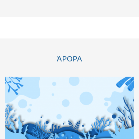
ΆΡΘΡΑ