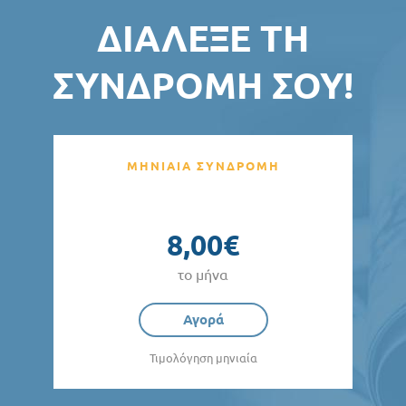
ΔΙΆΛΕΞΕ ΤΗ
ΣΥΝΔΡΟΜΉ ΣΟΥ!
ΜΗΝΙΑΙΑ ΣΥΝΔΡΟΜΗ
8,00€
το μήνα
Αγορά
Τιμολόγηση μηνιαία