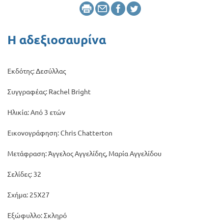
Προσφορές
Η αδεξιοσαυρίνα
Εκδότης: Δεσύλλας
Συγγραφέας: Rachel Bright
Ηλικία: Από 3 ετών
Εικονογράφηση: Chris Chatterton
Μετάφραση: Άγγελος Αγγελίδης, Μαρία Αγγελίδου
Σελίδες: 32
Σχήμα: 25Χ27
Εξώφυλλο: Σκληρό