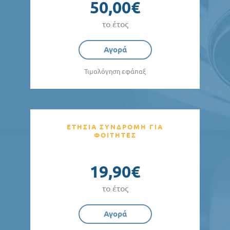
50,00€
το έτος
Αγορά
Τιμολόγηση εφάπαξ
ΕΤΗΣΙΑ ΣΥΝΔΡΟΜΗ ΓΙΑ
ΦΟΙΤΗΤΕΣ
19,90€
το έτος
Αγορά