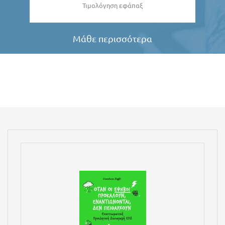
Τιμολόγηση εφάπαξ
Μάθε περισσότερα