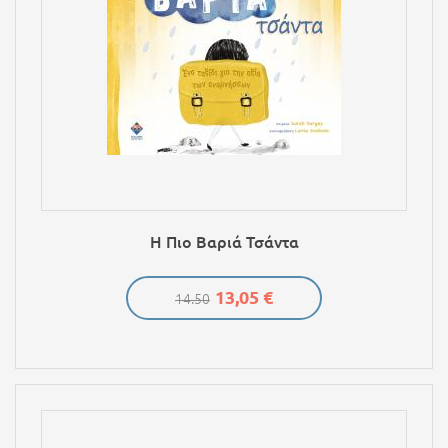
Η Πιο Βαριά Τσάντα
13,05 €
14.50