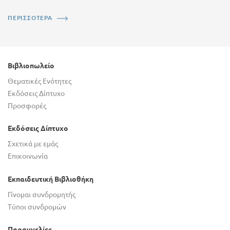
ΠΕΡΙΣΣΟΤΕΡΑ
Βιβλιοπωλείο
Θεματικές Ενότητες
Εκδόσεις Δίπτυχο
Προσφορές
Εκδόσεις Δίπτυχο
Σχετικά με εμάς
Επικοινωνία
Εκπαιδευτική Βιβλιοθήκη
Γίνομαι συνδρομητής
Τύποι συνδρομών
Παραγγελίες