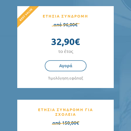
ΕΤΗΣΙΑ ΣΥΝΔΡΟΜΗ
από 96,00€
32,90€
το έτος
Αγορά
Τιμολόγηση εφάπαξ
ΕΤΗΣΙΑ ΣΥΝΔΡΟΜΗ ΓΙΑ
ΣΧΟΛΕΙΑ
από 150,00€