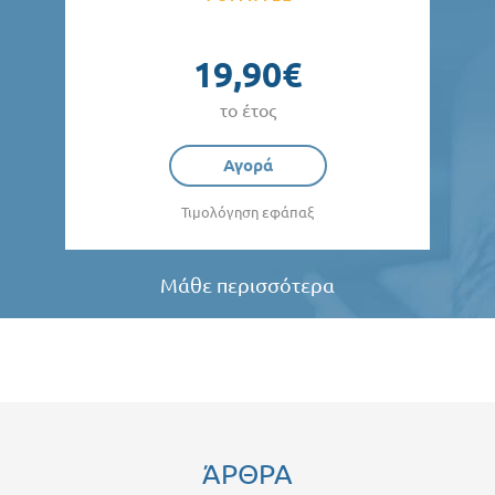
19,90€
το έτος
Αγορά
Τιμολόγηση εφάπαξ
Μάθε περισσότερα
ΆΡΘΡΑ