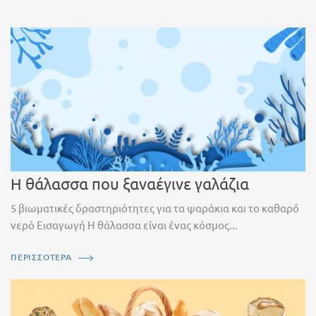
Η θάλασσα που ξαναέγινε γαλάζια
5 βιωματικές δραστηριότητες για τα ψαράκια και το καθαρό
νερό Εισαγωγή Η θάλασσα είναι ένας κόσμος...
ΠΕΡΙΣΣΟΤΕΡΑ