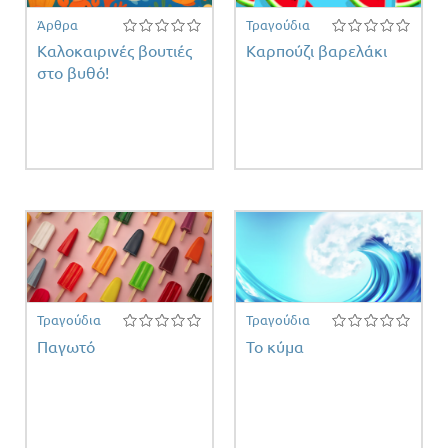
Άρθρα
Τραγούδια
Καλοκαιρινές βουτιές
Καρπούζι βαρελάκι
στο βυθό!
ειας
Τραγούδια
Τραγούδια
Παγωτό
Το κύμα