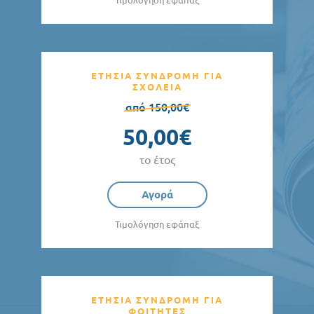
Τιμολόγηση εφάπαξ
ΕΤΗΣΙΑ ΣΥΝΔΡΟΜΗ ΓΙΑ
ΣΧΟΛΕΙΑ
από 150,00€
50,00€
το έτος
Αγορά
Τιμολόγηση εφάπαξ
ΕΤΗΣΙΑ ΣΥΝΔΡΟΜΗ ΓΙΑ
ΦΟΙΤΗΤΕΣ