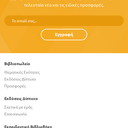
τελευταία νέα και τις ειδικές προσφορές.
Εγγραφή
Βιβλιοπωλείο
Θεματικές Ενότητες
Εκδόσεις Δίπτυχο
Προσφορές
Εκδόσεις Δίπτυχο
Σχετικά με εμάς
Επικοινωνία
Εκπαιδευτική Βιβλιοθήκη