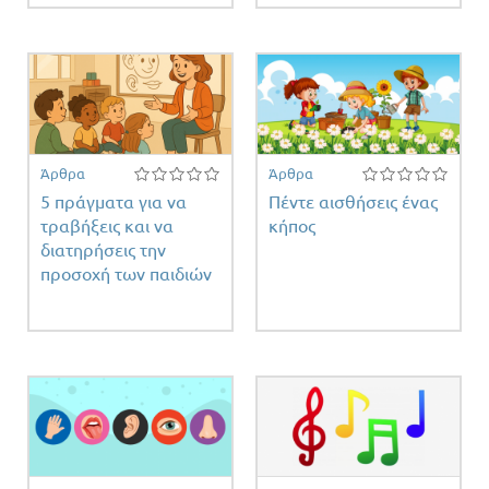
Άρθρα
Άρθρα
5 πράγματα για να
Πέντε αισθήσεις ένας
τραβήξεις και να
κήπος
διατηρήσεις την
προσοχή των παιδιών