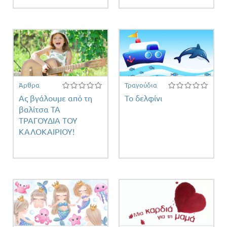
Άρθρα
Τραγούδια
Ας βγάλουμε από τη
Το δελφίνι
βαλίτσα ΤΑ
ΤΡΑΓΟΥΔΙΑ ΤΟΥ
ΚΑΛΟΚΑΙΡΙΟΥ!