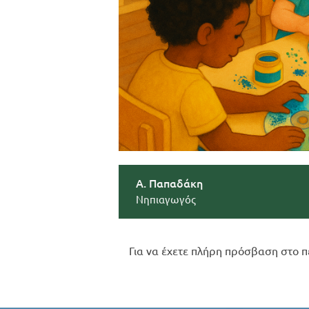
Α. Παπαδάκη
Νηπιαγωγός
Για να έχετε πλήρη πρόσβαση στο π