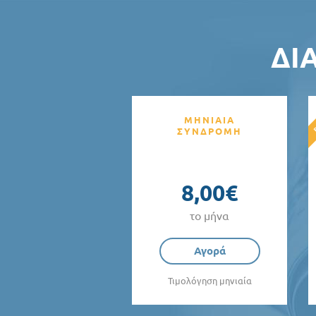
ΔΙ
ΜΗΝΙΑΙΑ
ΣΥΝΔΡΟΜΗ
8,00€
το μήνα
Αγορά
Τιμολόγηση μηνιαία