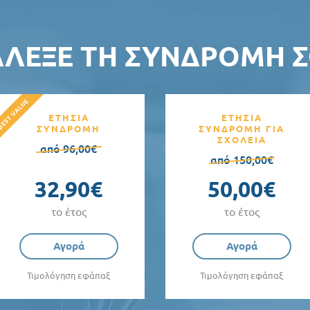
ΆΛΕΞΕ ΤΗ ΣΥΝΔΡΟΜΉ Σ
ΕΤΗΣΙΑ
ΕΤΗΣΙΑ
ΣΥΝΔΡΟΜΗ
ΣΥΝΔΡΟΜΗ ΓΙΑ
ΣΧΟΛΕΙΑ
από 96,00€
από 150,00€
32,90€
50,00€
το έτος
το έτος
Αγορά
Αγορά
Τιμολόγηση εφάπαξ
Τιμολόγηση εφάπαξ