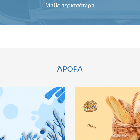
Μάθε περισσότερα
ΆΡΘΡΑ