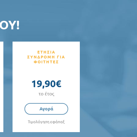
ΟΥ!
ΕΤΗΣΙΑ
ΣΥΝΔΡΟΜΗ ΓΙΑ
ΦΟΙΤΗΤΕΣ
19,90€
το έτος
Αγορά
Τιμολόγηση εφάπαξ