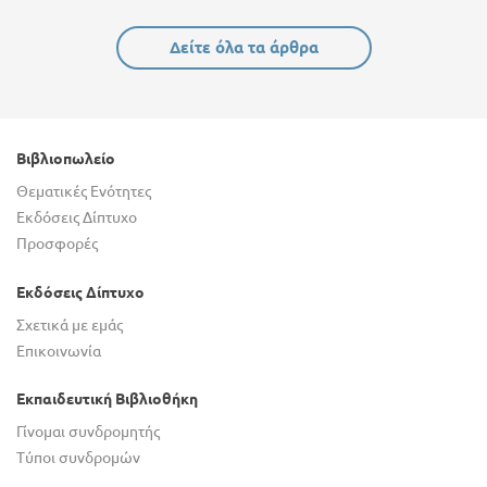
Δείτε όλα τα άρθρα
Βιβλιοπωλείο
Θεματικές Ενότητες
Εκδόσεις Δίπτυχο
Προσφορές
Εκδόσεις Δίπτυχο
Σχετικά με εμάς
Επικοινωνία
Εκπαιδευτική Βιβλιοθήκη
Γίνομαι συνδρομητής
Τύποι συνδρομών