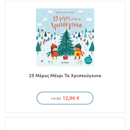
Προσφορές
25 Μέρες Μέχρι Τα Χριστούγεννα
12,96 €
14.40