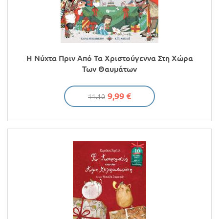
Η Νύχτα Πριν Από Τα Χριστούγεννα Στη Χώρα
Των Θαυμάτων
9,99 €
11.10