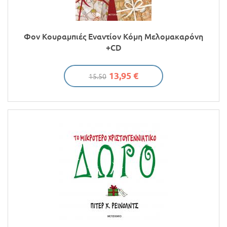
Φον Κουραμπιές Εναντίον Κόμη Μελομακαρόνη
+CD
13,95 €
15.50