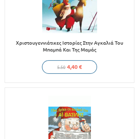
Χριστουγεννιάτικες Ιστορίες Στην Αγκαλιά Του
Μπαμπά Και Της Μαμάς
4,40 €
5.50