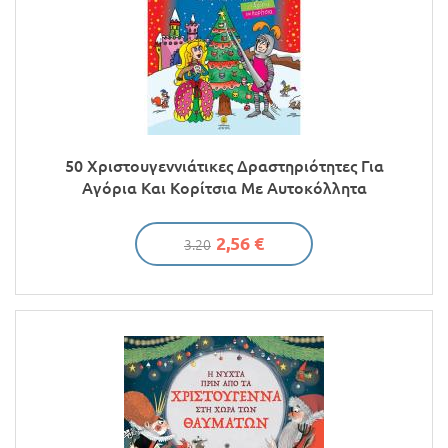
50 Χριστουγεννιάτικες Δραστηριότητες Για
Αγόρια Και Κορίτσια Με Αυτοκόλλητα
2,56 €
3.20