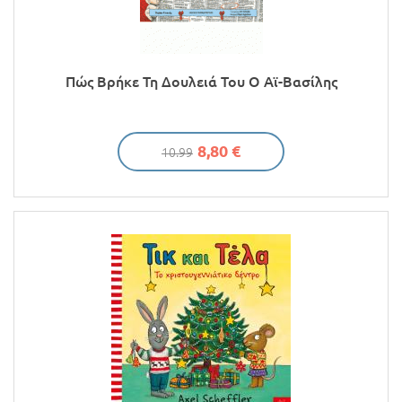
Πώς Βρήκε Τη Δουλειά Του Ο Αϊ-Βασίλης
8,80 €
10.99