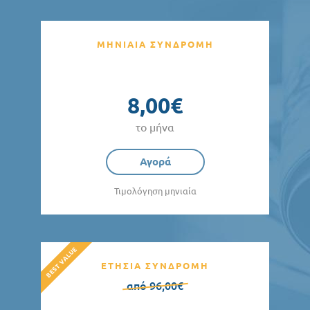
ΜΗΝΙΑΙΑ ΣΥΝΔΡΟΜΗ
8,00€
το μήνα
Αγορά
Τιμολόγηση μηνιαία
ΕΤΗΣΙΑ ΣΥΝΔΡΟΜΗ
από 96,00€