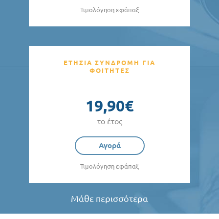
Τιμολόγηση εφάπαξ
ΕΤΗΣΙΑ ΣΥΝΔΡΟΜΗ ΓΙΑ
ΦΟΙΤΗΤΕΣ
19,90€
το έτος
Αγορά
Τιμολόγηση εφάπαξ
Μάθε περισσότερα