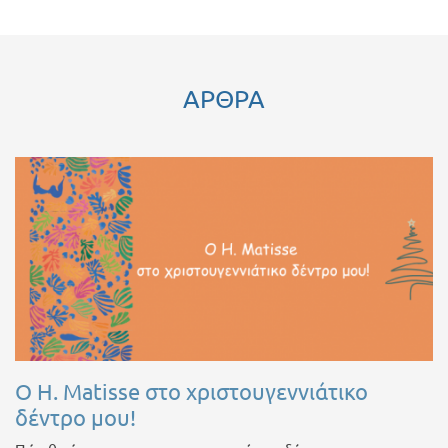
ΑΡΘΡΑ
Ο H. Matisse στο χριστουγεννιάτικο
δέντρο μου!