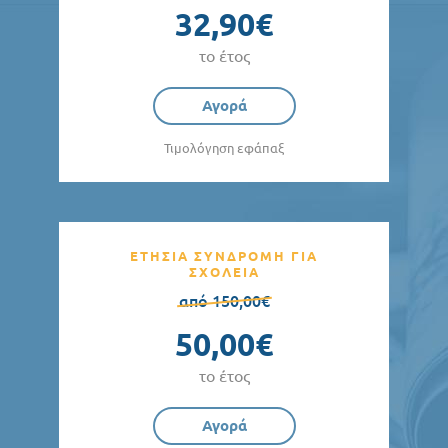
32,90€
το έτος
Αγορά
Τιμολόγηση εφάπαξ
ΕΤΗΣΙΑ ΣΥΝΔΡΟΜΗ ΓΙΑ
ΣΧΟΛΕΙΑ
από 150,00€
50,00€
το έτος
Αγορά