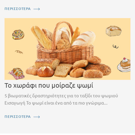
ΠΕΡΙΣΣΟΤΕΡΑ
Το χωράφι που μοίραζε ψωμί
5 βιωματικές δραστηριότητες για το ταξίδι του ψωμιού
Εισαγωγή Το ψωμί είναι ένα από τα πιο γνώριμα...
ΠΕΡΙΣΣΟΤΕΡΑ