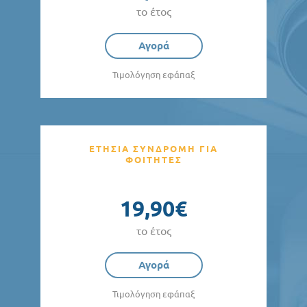
το έτος
Αγορά
Τιμολόγηση εφάπαξ
ΕΤΗΣΙΑ ΣΥΝΔΡΟΜΗ ΓΙΑ
ΦΟΙΤΗΤΕΣ
19,90€
το έτος
Αγορά
Τιμολόγηση εφάπαξ