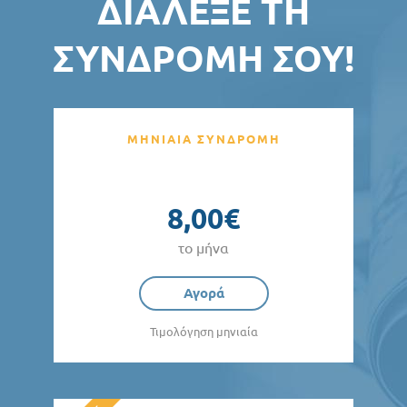
ΔΙΆΛΕΞΕ ΤΗ
ΣΥΝΔΡΟΜΉ ΣΟΥ!
ΜΗΝΙΑΙΑ ΣΥΝΔΡΟΜΗ
8,00€
το μήνα
Αγορά
Τιμολόγηση μηνιαία