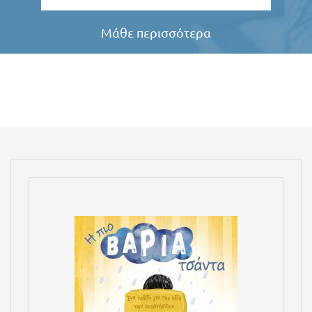
Μάθε περισσότερα