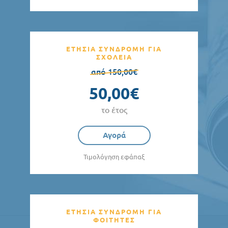
ΕΤΗΣΙΑ ΣΥΝΔΡΟΜΗ ΓΙΑ
ΣΧΟΛΕΙΑ
από 150,00€
50,00€
το έτος
Αγορά
Τιμολόγηση εφάπαξ
ΕΤΗΣΙΑ ΣΥΝΔΡΟΜΗ ΓΙΑ
ΦΟΙΤΗΤΕΣ