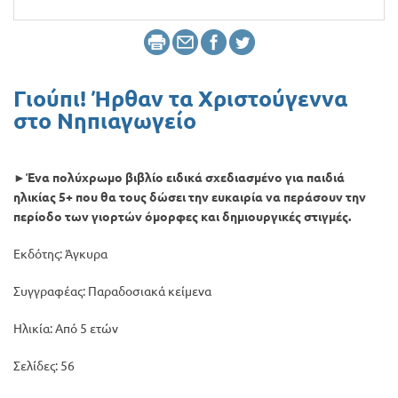
Προσφορές
Γιούπι! Ήρθαν τα Χριστούγεννα
στο Νηπιαγωγείο
►Ένα πολύχρωμο βιβλίο ειδικά σχεδιασμένο για παιδιά
ηλικίας 5+ που θα τους δώσει την ευκαιρία να περάσουν την
περίοδο των γιορτών όμορφες και δημιουργικές στιγμές.
Εκδότης: Άγκυρα
Συγγραφέας: Παραδοσιακά κείμενα
Ηλικία: Από 5 ετών
Σελίδες: 56