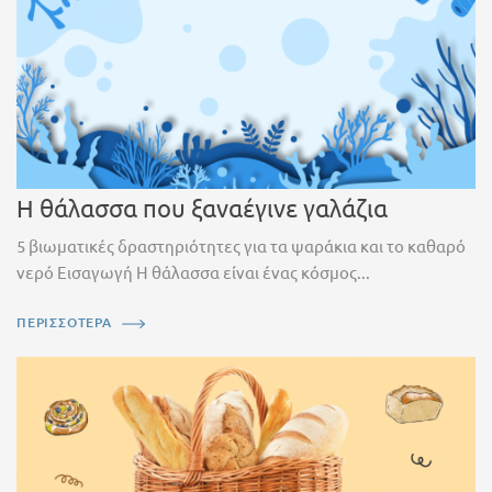
Η θάλασσα που ξαναέγινε γαλάζια
5 βιωματικές δραστηριότητες για τα ψαράκια και το καθαρό
νερό Εισαγωγή Η θάλασσα είναι ένας κόσμος...
ΠΕΡΙΣΣΟΤΕΡΑ