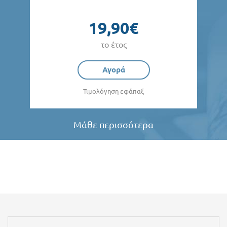
19,90€
το έτος
Αγορά
Τιμολόγηση εφάπαξ
Μάθε περισσότερα