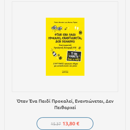
Όταν Ένα Παιδί Προκαλεί, Εναντιώνεται, Δεν
Πειθαρχεί
13,80 €
15.37