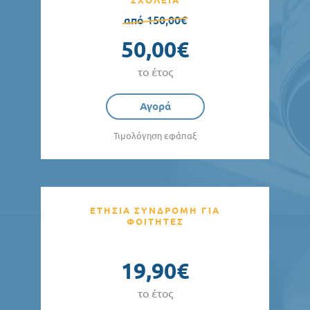
από 150,00€
50,00€
το έτος
Αγορά
Τιμολόγηση εφάπαξ
ΕΤΗΣΙΑ ΣΥΝΔΡΟΜΗ ΓΙΑ
ΦΟΙΤΗΤΕΣ
19,90€
το έτος