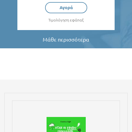
Αγορά
Τιμολόγηση εφάπαξ
Μάθε περισσότερα