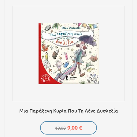
Μια Παράξενη Κυρία Που Τη Λένε Δυσλεξία
9,00 €
10.00