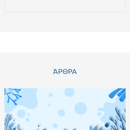
ΆΡΘΡΑ