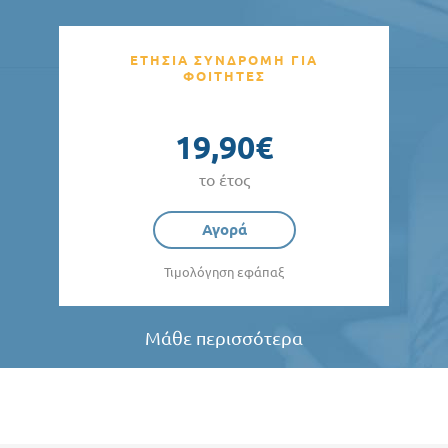
ΕΤΗΣΙΑ ΣΥΝΔΡΟΜΗ ΓΙΑ
ΦΟΙΤΗΤΕΣ
19,90€
το έτος
Αγορά
Τιμολόγηση εφάπαξ
Μάθε περισσότερα