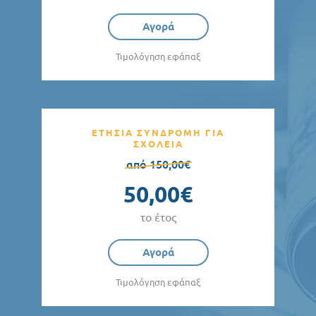
Αγορά
Τιμολόγηση εφάπαξ
ΕΤΗΣΙΑ ΣΥΝΔΡΟΜΗ ΓΙΑ
ΣΧΟΛΕΙΑ
από 150,00€
50,00€
το έτος
Αγορά
Τιμολόγηση εφάπαξ