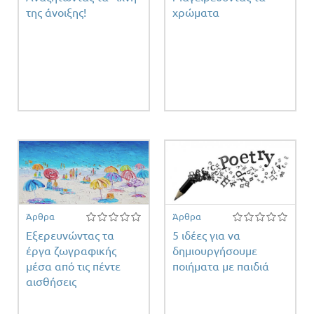
της άνοιξης!
χρώματα
Άρθρα
Άρθρα
Eξερευνώντας τα
5 ιδέες για να
έργα ζωγραφικής
δημιουργήσουμε
μέσα από τις πέντε
ποιήματα με παιδιά
αισθήσεις