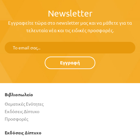
Newsletter
Εγγραφείτε τώρα στο newsletter μας και να μάθετε για τα
τελευταία νέα και τις ειδικές προσφορές.
Εγγραφή
Βιβλιοπωλείο
Θεματικές Ενότητες
Εκδόσεις Δίπτυχο
Προσφορές
Εκδόσεις Δίπτυχο