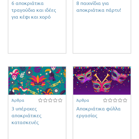
6 αποκριάτικα
8 παιχνίδια για
τραγούδια και ιδέες
αποκριάτικα πάρτυ!
για κέφι και χορό
Άρθρα
Άρθρα
3 υπέροχες
Αποκριάτικα φύλλα
αποκριάτικες
εργασίας
κατασκευές