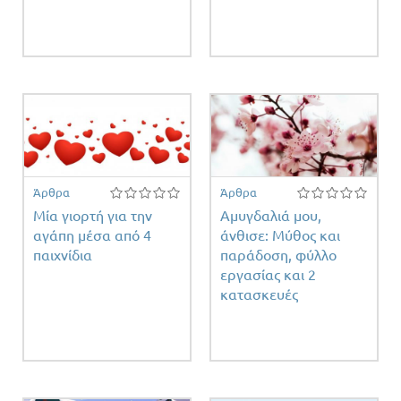
Άρθρα
Άρθρα
Μία γιορτή για την
Αμυγδαλιά μου,
αγάπη μέσα από 4
άνθισε: Μύθος και
παιχνίδια
παράδοση, φύλλο
εργασίας και 2
κατασκευές