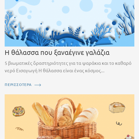
Η θάλασσα που ξαναέγινε γαλάζια
5 βιωματικές δραστηριότητες για τα ψαράκια και το καθαρό
νερό Εισαγωγή Η θάλασσα είναι ένας κόσμος...
ΠΕΡΙΣΣΟΤΕΡΑ