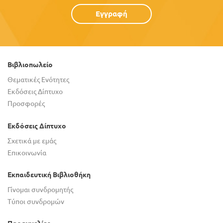
Εγγραφή
Βιβλιοπωλείο
Θεματικές Ενότητες
Εκδόσεις Δίπτυχο
Προσφορές
Εκδόσεις Δίπτυχο
Σχετικά με εμάς
Επικοινωνία
Εκπαιδευτική Βιβλιοθήκη
Γίνομαι συνδρομητής
Τύποι συνδρομών