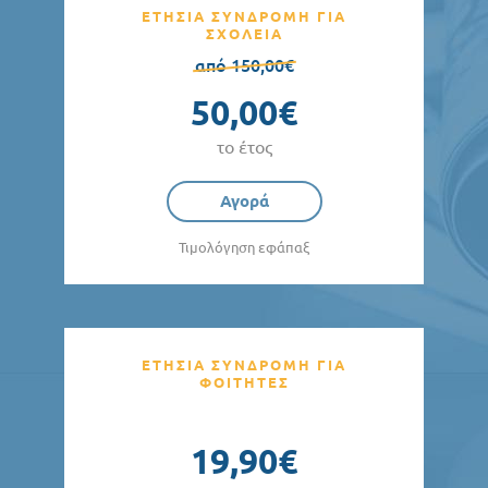
ΕΤΗΣΙΑ ΣΥΝΔΡΟΜΗ ΓΙΑ
ΣΧΟΛΕΙΑ
από 150,00€
50,00€
το έτος
Αγορά
Τιμολόγηση εφάπαξ
ΕΤΗΣΙΑ ΣΥΝΔΡΟΜΗ ΓΙΑ
ΦΟΙΤΗΤΕΣ
19,90€