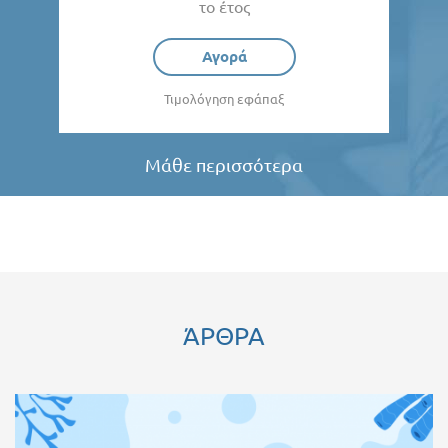
το έτος
Αγορά
Τιμολόγηση εφάπαξ
Μάθε περισσότερα
ΆΡΘΡΑ