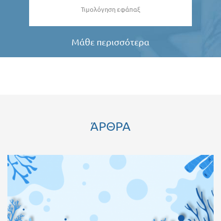
Τιμολόγηση εφάπαξ
Μάθε περισσότερα
ΆΡΘΡΑ