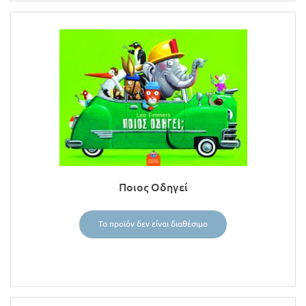
Ποιος Οδηγεί
Το προϊόν δεν είναι διαθέσιμο