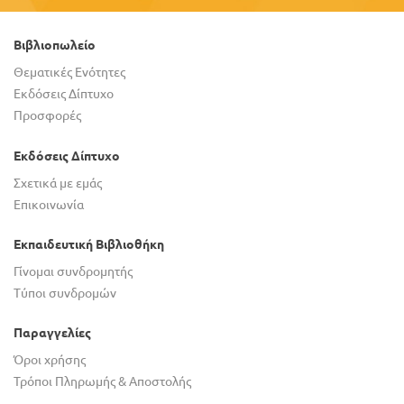
Βιβλιοπωλείο
Θεματικές Ενότητες
Εκδόσεις Δίπτυχο
Προσφορές
Εκδόσεις Δίπτυχο
Σχετικά με εμάς
Επικοινωνία
Εκπαιδευτική Βιβλιοθήκη
Γίνομαι συνδρομητής
Τύποι συνδρομών
Παραγγελίες
Όροι χρήσης
Τρόποι Πληρωμής & Αποστολής