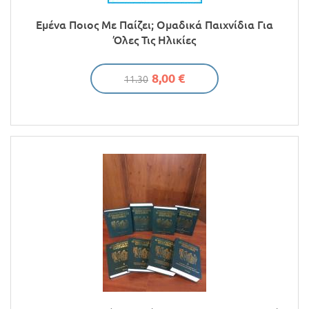
Προσφορές
Εμένα Ποιος Με Παίζει; Ομαδικά Παιχνίδια Για
Όλες Τις Ηλικίες
8,00 €
11.30