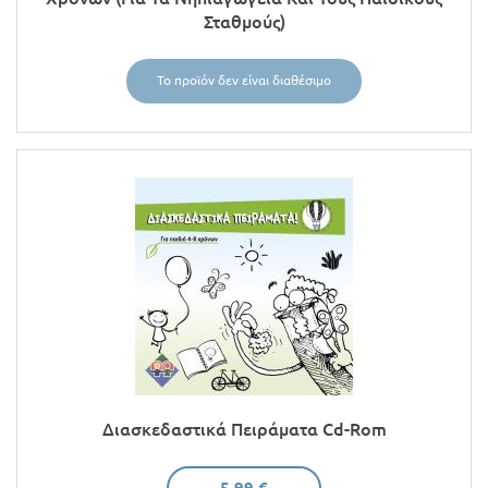
Σταθμούς)
Το προϊόν δεν είναι διαθέσιμο
Διασκεδαστικά Πειράματα Cd-Rom
5,99 €