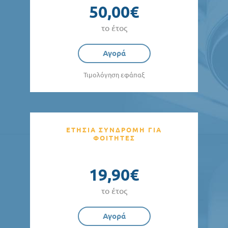
50,00€
το έτος
Αγορά
Τιμολόγηση εφάπαξ
ΕΤΗΣΙΑ ΣΥΝΔΡΟΜΗ ΓΙΑ
ΦΟΙΤΗΤΕΣ
19,90€
το έτος
Αγορά