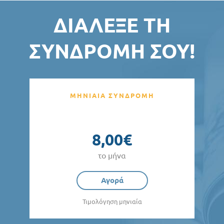
ΔΙΆΛΕΞΕ ΤΗ
ΣΥΝΔΡΟΜΉ ΣΟΥ!
ΜΗΝΙΑΙΑ ΣΥΝΔΡΟΜΗ
8,00€
το μήνα
Αγορά
Τιμολόγηση μηνιαία