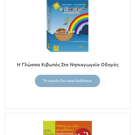
Η Γλώσσα Κιβωτός Στο Νηπιαγωγείο Οδηγός
Το προϊόν δεν είναι διαθέσιμο