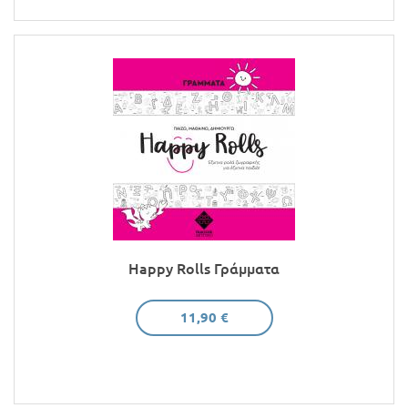
Happy Rolls Γράμματα
11,90 €