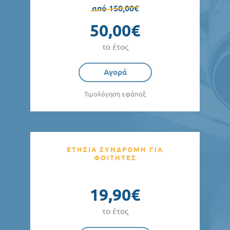
από 150,00€
50,00€
το έτος
Αγορά
Τιμολόγηση εφάπαξ
ΕΤΗΣΙΑ ΣΥΝΔΡΟΜΗ ΓΙΑ
ΦΟΙΤΗΤΕΣ
19,90€
το έτος