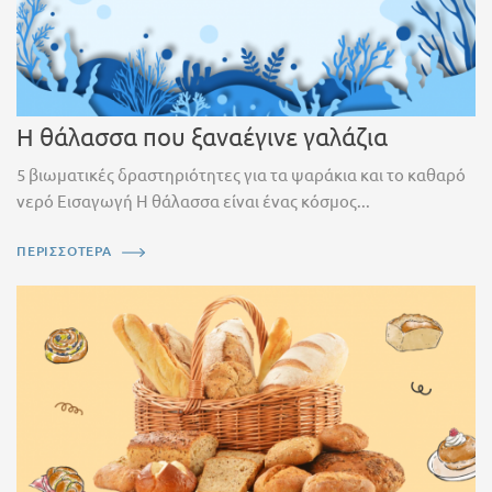
Η θάλασσα που ξαναέγινε γαλάζια
5 βιωματικές δραστηριότητες για τα ψαράκια και το καθαρό
νερό Εισαγωγή Η θάλασσα είναι ένας κόσμος...
ΠΕΡΙΣΣΟΤΕΡΑ