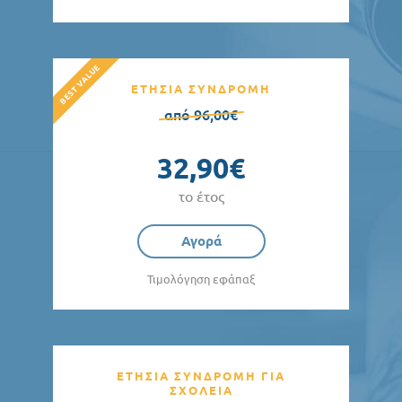
ΕΤΗΣΙΑ ΣΥΝΔΡΟΜΗ
από 96,00€
32,90€
το έτος
Αγορά
Τιμολόγηση εφάπαξ
ΕΤΗΣΙΑ ΣΥΝΔΡΟΜΗ ΓΙΑ
ΣΧΟΛΕΙΑ