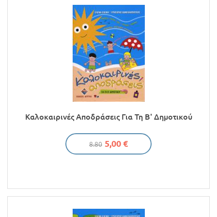
Καλοκαιρινές Αποδράσεις Για Τη Β' Δημοτικού
5,00 €
8.80