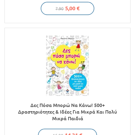
5,00 €
7.90
Δες Πόσα Μπορώ Να Κάνω! 500+
Δραστηριότητες & Ιδέες Για Μικρά Και Πολύ
Μικρά Παιδιά