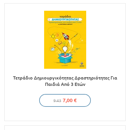
Τετράδιο Δημιουργικότητας Δραστηριότητες Για
Παιδιά Από 3 Ετών
7,00 €
9.43