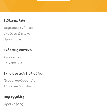
Βιβλιοπωλείο
Θεματικές Ενότητες
Εκδόσεις Δίπτυχο
Προσφορές
Εκδόσεις Δίπτυχο
Σχετικά με εμάς
Επικοινωνία
Εκπαιδευτική Βιβλιοθήκη
Γίνομαι συνδρομητής
Τύποι συνδρομών
Παραγγελίες
Όροι χρήσης