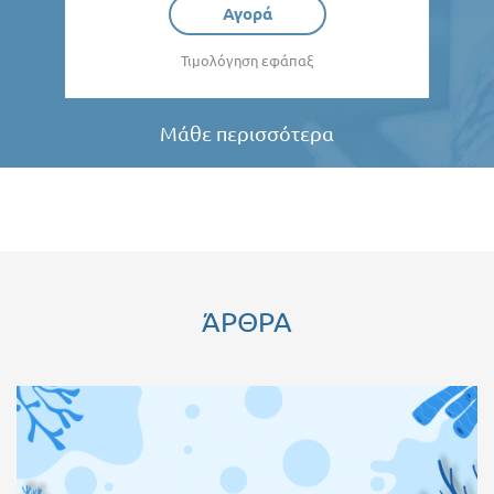
Αγορά
Τιμολόγηση εφάπαξ
Μάθε περισσότερα
ΆΡΘΡΑ