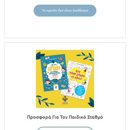
Το προϊόν δεν είναι διαθέσιμο
Προσφορά Για Τον Παιδικό Σταθμό