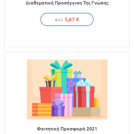
Διαθεματική Προσέγγιση Της Γνώσης
5,67 €
8.11
Φοιτητική Προσφορά 2021