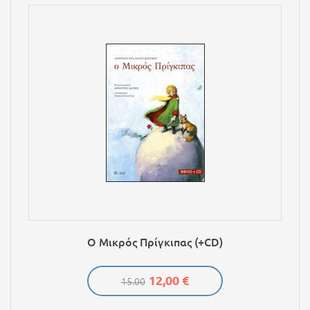
Ο Μικρός Πρίγκιπας (+CD)
12,00 €
15.00