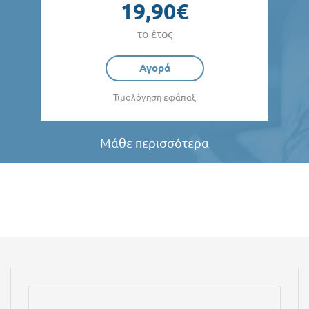
19,90€
το έτος
Αγορά
Τιμολόγηση εφάπαξ
Μάθε περισσότερα