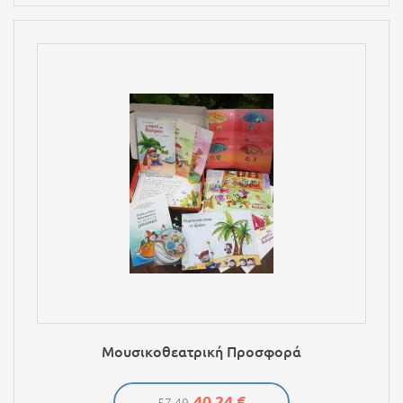
Μουσικοθεατρική Προσφορά
40,24 €