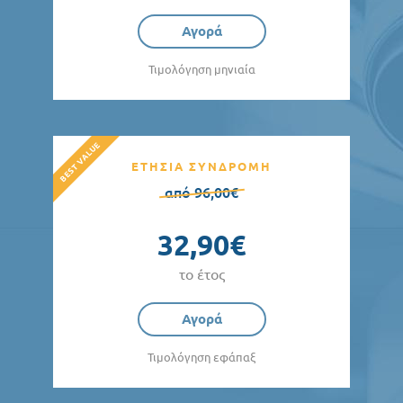
Αγορά
Τιμολόγηση μηνιαία
ΕΤΗΣΙΑ ΣΥΝΔΡΟΜΗ
από 96,00€
32,90€
το έτος
Αγορά
Τιμολόγηση εφάπαξ