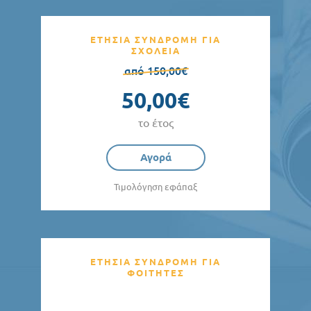
ΕΤΗΣΙΑ ΣΥΝΔΡΟΜΗ ΓΙΑ
ΣΧΟΛΕΙΑ
από 150,00€
50,00€
το έτος
Αγορά
Τιμολόγηση εφάπαξ
ΕΤΗΣΙΑ ΣΥΝΔΡΟΜΗ ΓΙΑ
ΦΟΙΤΗΤΕΣ