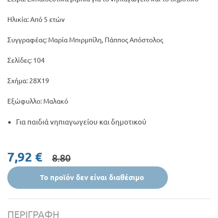
Ηλικία: Από 5 ετών
Συγγραφέας: Μαρία Μπιρμπίλη, Πάππος Απόστολος
Σελίδες: 104
Σχήμα: 28Χ19
Εξώφυλλο: Μαλακό
Για παιδιά νηπιαγωγείου και δημοτικού
7,92 €
8.80
Το προϊόν δεν είναι διαθέσιμο
ΠΕΡΙΓΡΑΦΉ