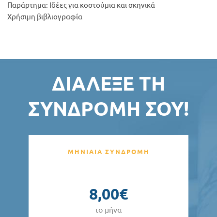
Παράρτημα: Ιδέες για κοστούμια και σκηνικά
Χρήσιμη βιβλιογραφία
ΔΙΆΛΕΞΕ ΤΗ
ΣΥΝΔΡΟΜΉ ΣΟΥ!
ΜΗΝΙΑΙΑ ΣΥΝΔΡΟΜΗ
8,00€
το μήνα