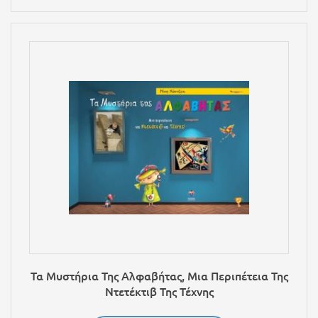
Τα Μυστήρια Της Αλφαβήτας, Μια Περιπέτεια Της
Ντετέκτιβ Της Τέχνης