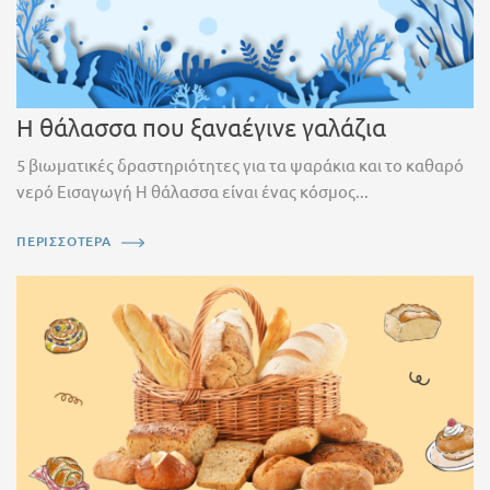
Η θάλασσα που ξαναέγινε γαλάζια
5 βιωματικές δραστηριότητες για τα ψαράκια και το καθαρό
νερό Εισαγωγή Η θάλασσα είναι ένας κόσμος...
ΠΕΡΙΣΣΟΤΕΡΑ