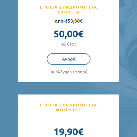
ΕΤΗΣΙΑ ΣΥΝΔΡΟΜΗ ΓΙΑ
ΣΧΟΛΕΙΑ
από 150,00€
50,00€
το έτος
Αγορά
Τιμολόγηση εφάπαξ
ΕΤΗΣΙΑ ΣΥΝΔΡΟΜΗ ΓΙΑ
ΦΟΙΤΗΤΕΣ
19,90€