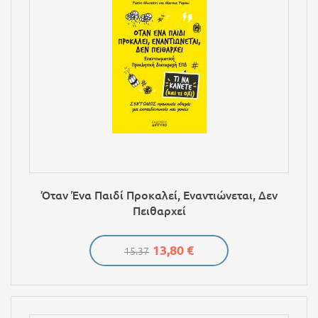
Όταν Ένα Παιδί Προκαλεί, Εναντιώνεται, Δεν
Πειθαρχεί
13,80 €
15.37