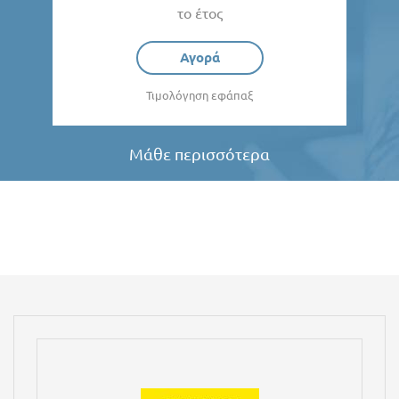
το έτος
Αγορά
Τιμολόγηση εφάπαξ
Μάθε περισσότερα