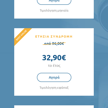
Αγορά
Τιμολόγηση μηνιαία
ΕΤΗΣΙΑ ΣΥΝΔΡΟΜΗ
από 96,00€
32,90€
το έτος
Αγορά
Τιμολόγηση εφάπαξ