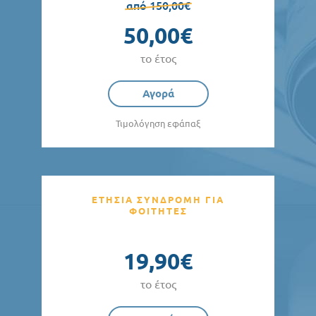
από 150,00€
50,00€
το έτος
Αγορά
Τιμολόγηση εφάπαξ
ΕΤΗΣΙΑ ΣΥΝΔΡΟΜΗ ΓΙΑ
ΦΟΙΤΗΤΕΣ
19,90€
το έτος