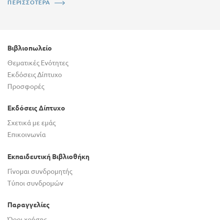
ΠΕΡΙΣΣΟΤΕΡΑ
Βιβλιοπωλείο
Θεματικές Ενότητες
Εκδόσεις Δίπτυχο
Προσφορές
Εκδόσεις Δίπτυχο
Σχετικά με εμάς
Επικοινωνία
Εκπαιδευτική Βιβλιοθήκη
Γίνομαι συνδρομητής
Τύποι συνδρομών
Παραγγελίες
Όροι χρήσης