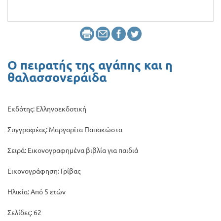
Προσφορές
Ο πειρατής της αγάπης και η
θαλασσονεράιδα
Εκδότης: Ελληνοεκδοτική
Συγγραφέας: Μαργαρίτα Παπακώστα
Σειρά: Εικονογραφημένα βιβλία για παιδιά
Εικονογράφηση: Γρίβας
Ηλικία: Από 5 ετών
Σελίδες: 62