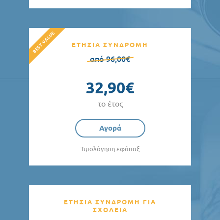
ΕΤΗΣΙΑ ΣΥΝΔΡΟΜΗ
από 96,00€
32,90€
το έτος
Αγορά
Τιμολόγηση εφάπαξ
ΕΤΗΣΙΑ ΣΥΝΔΡΟΜΗ ΓΙΑ
ΣΧΟΛΕΙΑ