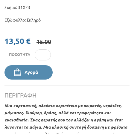
Σχήμα: 31Χ23
Εξώφυλλο: Σκληρό
13,50 €
15.00
ΠΟΣΌΤΗΤΑ
Αγορά
ΠΕΡΙΓΡΑΦΉ
Μια χορταστική, πλούσια περιπέτεια με πειρατές, νεράιδες,
μάγισσες. Χιούμορ, δράση, αλλά και τρυφερότητα και
ευαισθησία. Ένας περατής που τον αλλάζει η αγάπη και έτσι
λύνονται τα μάγια. Μια κλασική συνταγή δοσμένη με φρέσκια