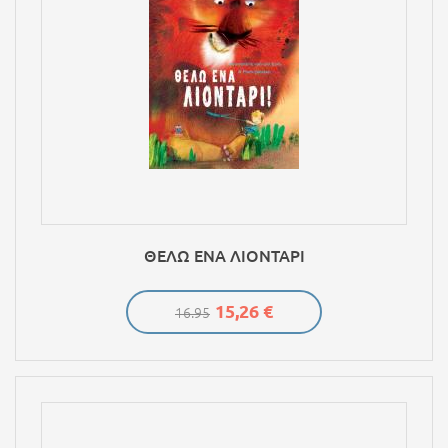
ΘΕΛΩ ΕΝΑ ΛΙΟΝΤΑΡΙ
15,26 €
16.95