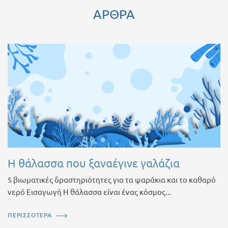
ΑΡΘΡΑ
Η θάλασσα που ξαναέγινε γαλάζια
5 βιωματικές δραστηριότητες για τα ψαράκια και το καθαρό
νερό Εισαγωγή Η θάλασσα είναι ένας κόσμος...
ΠΕΡΙΣΣΟΤΕΡΑ