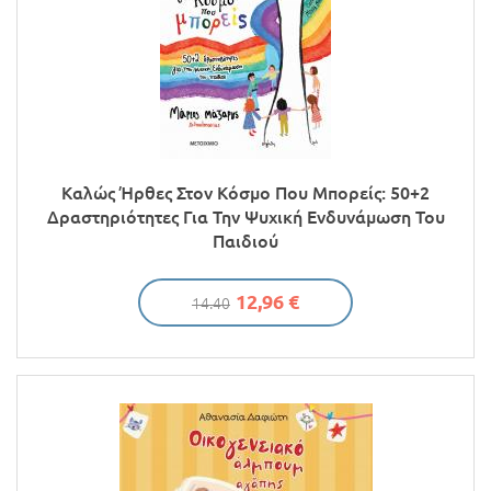
Καλώς Ήρθες Στον Κόσμο Που Μπορείς: 50+2
Δραστηριότητες Για Την Ψυχική Ενδυνάμωση Του
Παιδιού
12,96 €
14.40