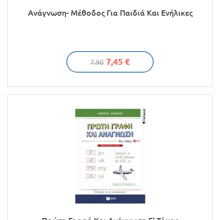
Ανάγνωση- Μέθοδος Για Παιδιά Και Ενήλικες
7,45 €
7.90