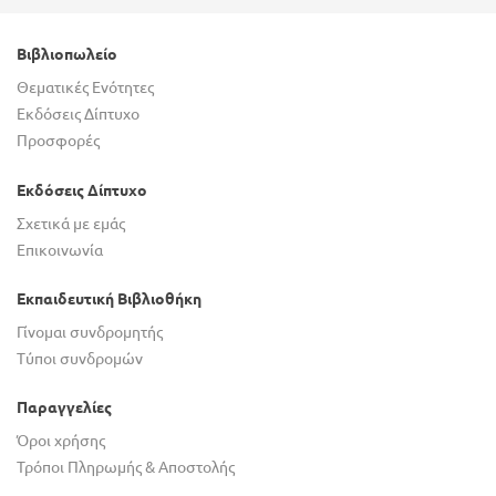
Βιβλιοπωλείο
Θεματικές Ενότητες
Εκδόσεις Δίπτυχο
Προσφορές
Εκδόσεις Δίπτυχο
Σχετικά με εμάς
Επικοινωνία
Εκπαιδευτική Βιβλιοθήκη
Γίνομαι συνδρομητής
Τύποι συνδρομών
Παραγγελίες
Όροι χρήσης
Τρόποι Πληρωμής & Αποστολής