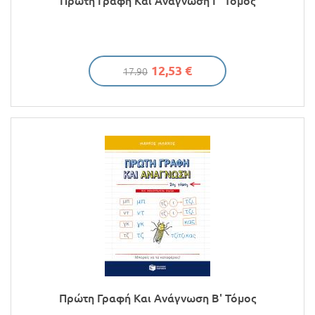
Πρώτη Γραφή Και Ανάγνωση Γ' Τόμος
12,53 €
17.90
Πρώτη Γραφή Και Ανάγνωση Β' Τόμος