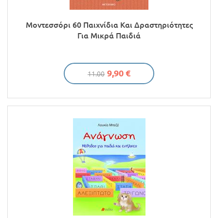
Μοντεσσόρι 60 Παιχνίδια Και Δραστηριότητες
Για Μικρά Παιδιά
9,90 €
11.00