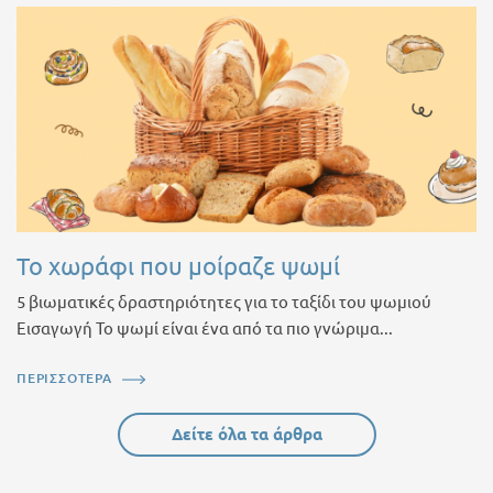
Το χωράφι που μοίραζε ψωμί
5 βιωματικές δραστηριότητες για το ταξίδι του ψωμιού
Εισαγωγή Το ψωμί είναι ένα από τα πιο γνώριμα...
ΠΕΡΙΣΣΟΤΕΡΑ
Δείτε όλα τα άρθρα