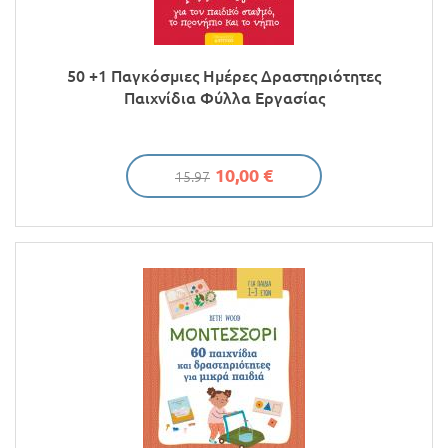
50 +1 Παγκόσμιες Ημέρες Δραστηριότητες
Παιχνίδια Φύλλα Εργασίας
10,00 €
15.97