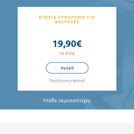
ΕΤΗΣΙΑ ΣΥΝΔΡΟΜΗ ΓΙΑ
ΦΟΙΤΗΤΕΣ
19,90€
το έτος
Αγορά
Τιμολόγηση εφάπαξ
Μάθε περισσότερα