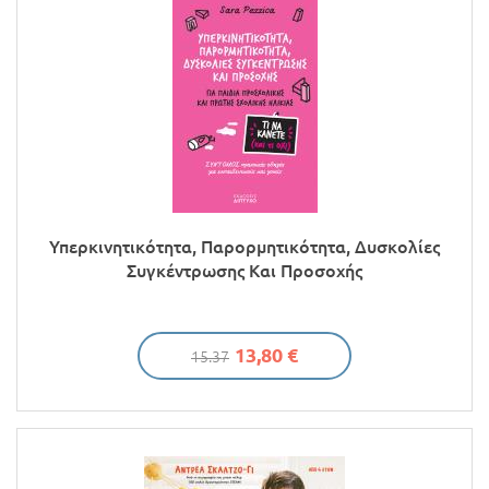
Υπερκινητικότητα, Παρορμητικότητα, Δυσκολίες
Συγκέντρωσης Και Προσοχής
13,80 €
15.37