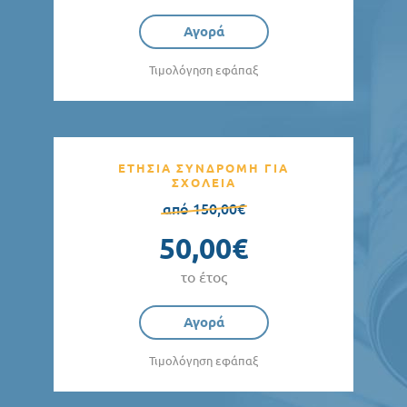
Αγορά
Τιμολόγηση εφάπαξ
ΕΤΗΣΙΑ ΣΥΝΔΡΟΜΗ ΓΙΑ
ΣΧΟΛΕΙΑ
από 150,00€
50,00€
το έτος
Αγορά
Τιμολόγηση εφάπαξ