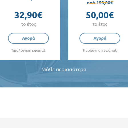
από 150,00€
32,90€
50,00€
το έτος
το έτος
Αγορά
Αγορά
Τιμολόγηση εφάπαξ
Τιμολόγηση εφάπαξ
Μάθε περισσότερα