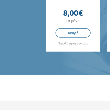
8,00€
το μήνα
Αγορά
Τιμολόγηση μηνιαία