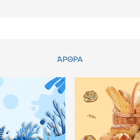
ΆΡΘΡΑ