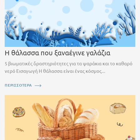
Η θάλασσα που ξαναέγινε γαλάζια
5 βιωματικές δραστηριότητες για τα ψαράκια και το καθαρό
νερό Εισαγωγή Η θάλασσα είναι ένας κόσμος...
ΠΕΡΙΣΣΟΤΕΡΑ