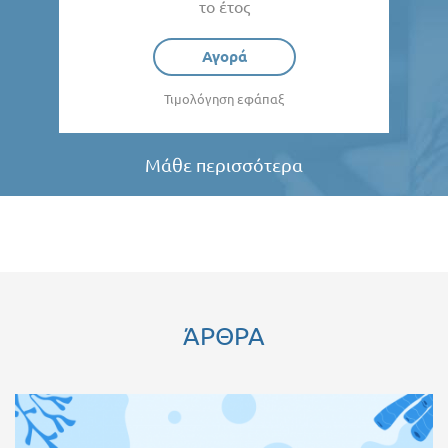
το έτος
Αγορά
Τιμολόγηση εφάπαξ
Μάθε περισσότερα
ΆΡΘΡΑ