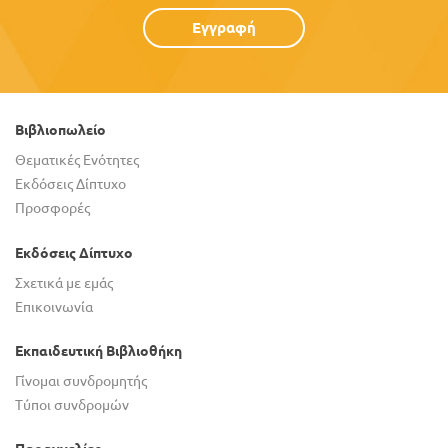
Εγγραφή
Βιβλιοπωλείο
Θεματικές Ενότητες
Εκδόσεις Δίπτυχο
Προσφορές
Εκδόσεις Δίπτυχο
Σχετικά με εμάς
Επικοινωνία
Εκπαιδευτική Βιβλιοθήκη
Γίνομαι συνδρομητής
Τύποι συνδρομών