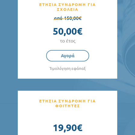
ΕΤΗΣΙΑ ΣΥΝΔΡΟΜΗ ΓΙΑ
ΣΧΟΛΕΙΑ
από 150,00€
50,00€
το έτος
Αγορά
Τιμολόγηση εφάπαξ
ΕΤΗΣΙΑ ΣΥΝΔΡΟΜΗ ΓΙΑ
ΦΟΙΤΗΤΕΣ
19,90€