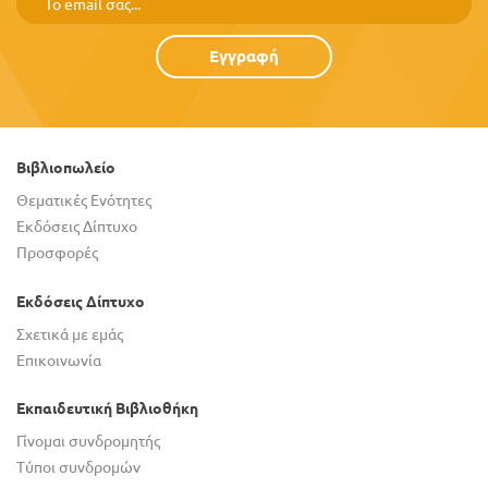
Εγγραφή
Βιβλιοπωλείο
Θεματικές Ενότητες
Εκδόσεις Δίπτυχο
Προσφορές
Εκδόσεις Δίπτυχο
Σχετικά με εμάς
Επικοινωνία
Εκπαιδευτική Βιβλιοθήκη
Γίνομαι συνδρομητής
Τύποι συνδρομών