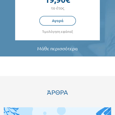
το έτος
Αγορά
Τιμολόγηση εφάπαξ
Μάθε περισσότερα
ΆΡΘΡΑ