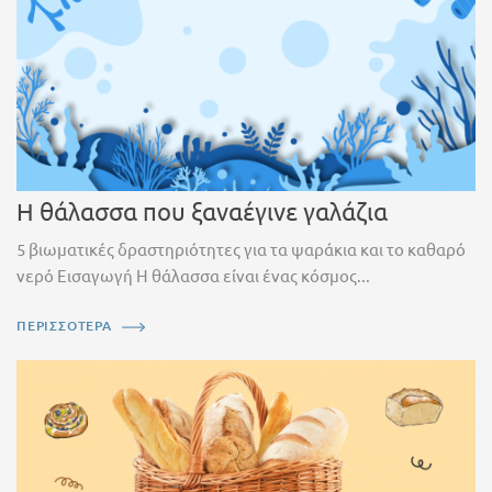
Η θάλασσα που ξαναέγινε γαλάζια
5 βιωματικές δραστηριότητες για τα ψαράκια και το καθαρό
νερό Εισαγωγή Η θάλασσα είναι ένας κόσμος...
ΠΕΡΙΣΣΟΤΕΡΑ