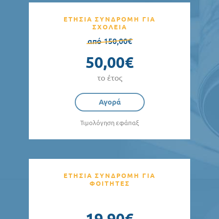
ΕΤΗΣΙΑ ΣΥΝΔΡΟΜΗ ΓΙΑ
ΣΧΟΛΕΙΑ
από 150,00€
50,00€
το έτος
Αγορά
Τιμολόγηση εφάπαξ
ΕΤΗΣΙΑ ΣΥΝΔΡΟΜΗ ΓΙΑ
ΦΟΙΤΗΤΕΣ
19,90€