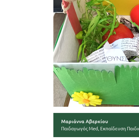
Μαριάννα Αβερκίου
Παιδαγωγός Med, Εκπαίδευση Παιδι