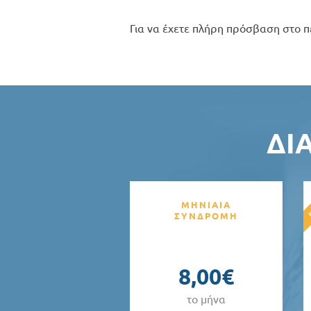
Για να έχετε πλήρη πρόσβαση στο π
ΔΙ
ΜΗΝΙΑΙΑ
ΣΥΝΔΡΟΜΗ
8,00€
το μήνα