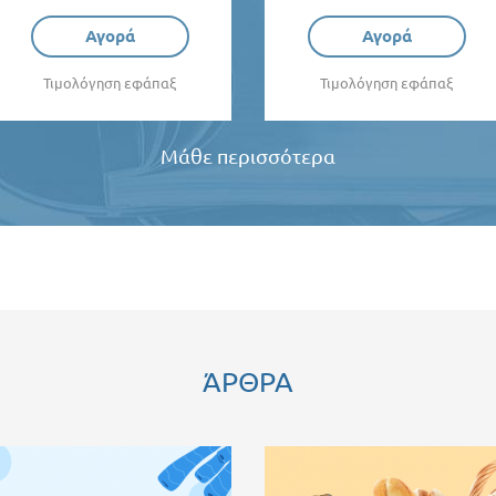
Αγορά
Αγορά
Τιμολόγηση εφάπαξ
Τιμολόγηση εφάπαξ
Μάθε περισσότερα
ΆΡΘΡΑ