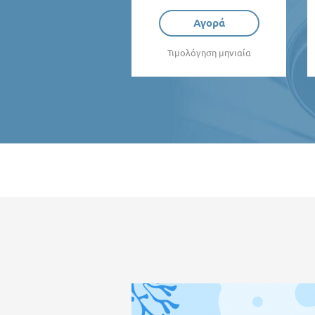
Αγορά
Τιμολόγηση μηνιαία