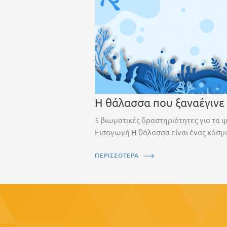
Η θάλασσα που ξαναέγινε
5 βιωματικές δραστηριότητες για τα 
Εισαγωγή Η θάλασσα είναι ένας κόσμο
ΠΕΡΙΣΣΟΤΕΡΑ