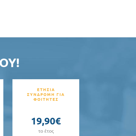
ΟΥ!
ΕΤΗΣΙΑ
ΣΥΝΔΡΟΜΗ ΓΙΑ
ΦΟΙΤΗΤΕΣ
19,90€
το έτος