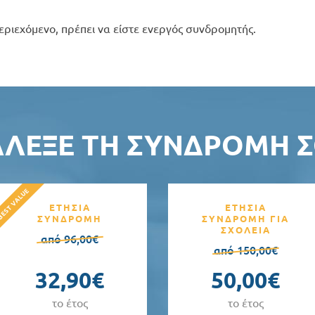
εριεχόμενο, πρέπει να είστε ενεργός συνδρομητής.
ΆΛΕΞΕ ΤΗ ΣΥΝΔΡΟΜΉ Σ
ΕΤΗΣΙΑ
ΕΤΗΣΙΑ
ΣΥΝΔΡΟΜΗ
ΣΥΝΔΡΟΜΗ ΓΙΑ
ΣΧΟΛΕΙΑ
από 96,00€
από 150,00€
32,90€
50,00€
το έτος
το έτος