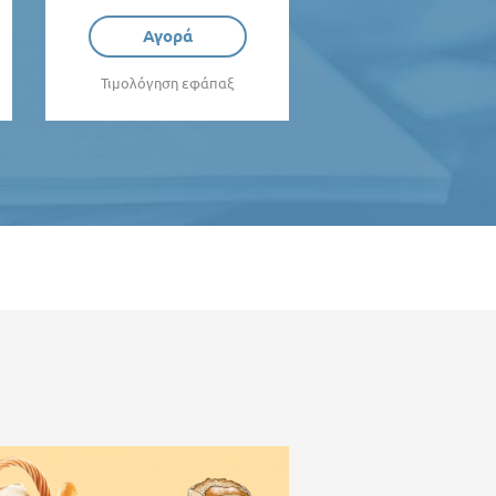
Αγορά
Τιμολόγηση εφάπαξ