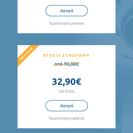
Αγορά
Τιμολόγηση μηνιαία
ΕΤΗΣΙΑ ΣΥΝΔΡΟΜΗ
από 96,00€
32,90€
το έτος
Αγορά
Τιμολόγηση εφάπαξ