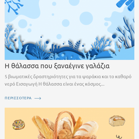
Η θάλασσα που ξαναέγινε γαλάζια
5 βιωματικές δραστηριότητες για τα ψαράκια και το καθαρό
νερό Εισαγωγή Η θάλασσα είναι ένας κόσμος...
ΠΕΡΙΣΣΟΤΕΡΑ