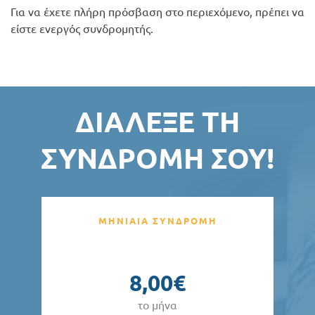
Για να έχετε πλήρη πρόσβαση στο περιεχόμενο, πρέπει να
είστε ενεργός συνδρομητής.
ΔΙΆΛΕΞΕ ΤΗ
ΣΥΝΔΡΟΜΉ ΣΟΥ!
ΜΗΝΙΑΙΑ ΣΥΝΔΡΟΜΗ
8,00€
το μήνα