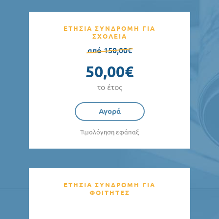
ΕΤΗΣΙΑ ΣΥΝΔΡΟΜΗ ΓΙΑ
ΣΧΟΛΕΙΑ
από 150,00€
50,00€
το έτος
Αγορά
Τιμολόγηση εφάπαξ
ΕΤΗΣΙΑ ΣΥΝΔΡΟΜΗ ΓΙΑ
ΦΟΙΤΗΤΕΣ