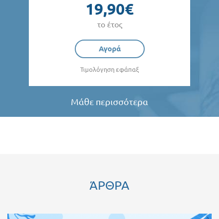
19,90€
το έτος
Αγορά
Τιμολόγηση εφάπαξ
Μάθε περισσότερα
ΆΡΘΡΑ