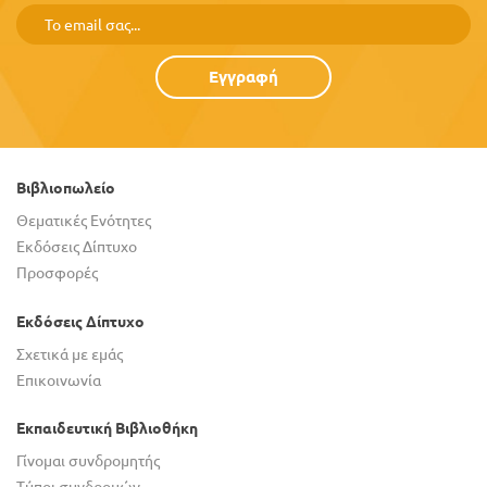
Εγγραφή
Βιβλιοπωλείο
Θεματικές Ενότητες
Εκδόσεις Δίπτυχο
Προσφορές
Εκδόσεις Δίπτυχο
Σχετικά με εμάς
Επικοινωνία
Εκπαιδευτική Βιβλιοθήκη
Γίνομαι συνδρομητής
Τύποι συνδρομών