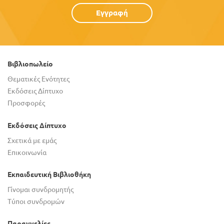
Εγγραφή
Βιβλιοπωλείο
Θεματικές Ενότητες
Εκδόσεις Δίπτυχο
Προσφορές
Εκδόσεις Δίπτυχο
Σχετικά με εμάς
Επικοινωνία
Εκπαιδευτική Βιβλιοθήκη
Γίνομαι συνδρομητής
Τύποι συνδρομών
Παραγγελίες