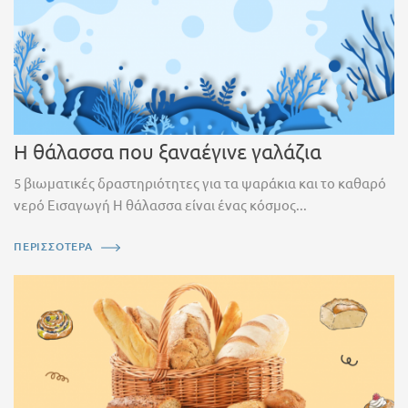
Η θάλασσα που ξαναέγινε γαλάζια
5 βιωματικές δραστηριότητες για τα ψαράκια και το καθαρό
νερό Εισαγωγή Η θάλασσα είναι ένας κόσμος...
ΠΕΡΙΣΣΟΤΕΡΑ