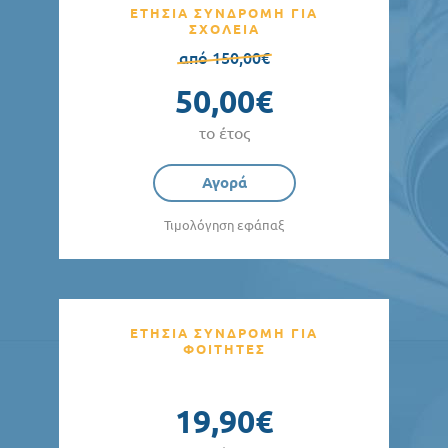
ΕΤΗΣΙΑ ΣΥΝΔΡΟΜΗ ΓΙΑ
ΣΧΟΛΕΙΑ
από 150,00€
50,00€
το έτος
Αγορά
Τιμολόγηση εφάπαξ
ΕΤΗΣΙΑ ΣΥΝΔΡΟΜΗ ΓΙΑ
ΦΟΙΤΗΤΕΣ
19,90€