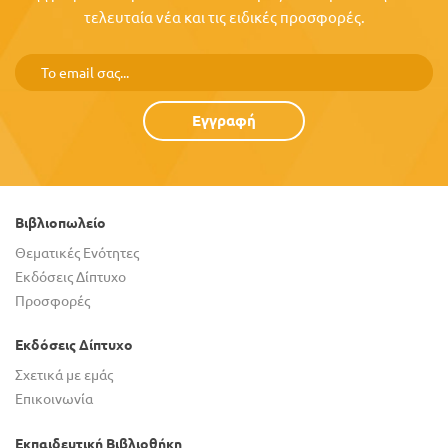
τελευταία νέα και τις ειδικές προσφορές.
Εγγραφή
Βιβλιοπωλείο
Θεματικές Ενότητες
Εκδόσεις Δίπτυχο
Προσφορές
Εκδόσεις Δίπτυχο
Σχετικά με εμάς
Επικοινωνία
Εκπαιδευτική Βιβλιοθήκη