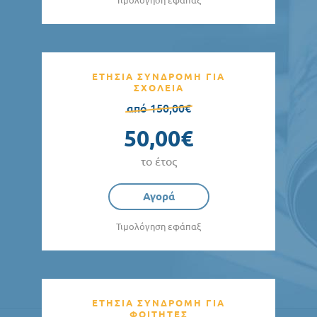
Τιμολόγηση εφάπαξ
ΕΤΗΣΙΑ ΣΥΝΔΡΟΜΗ ΓΙΑ
ΣΧΟΛΕΙΑ
από 150,00€
50,00€
το έτος
Αγορά
Τιμολόγηση εφάπαξ
ΕΤΗΣΙΑ ΣΥΝΔΡΟΜΗ ΓΙΑ
ΦΟΙΤΗΤΕΣ