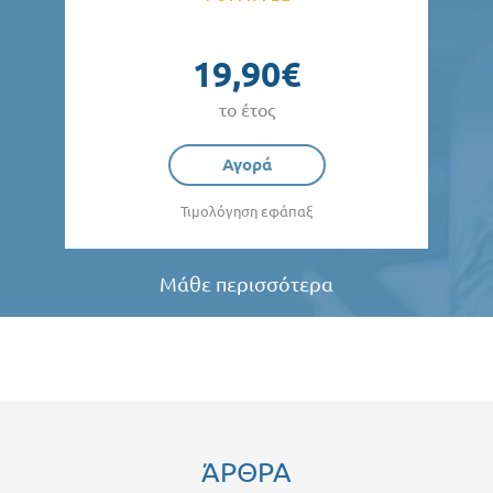
19,90€
το έτος
Αγορά
Τιμολόγηση εφάπαξ
Μάθε περισσότερα
ΆΡΘΡΑ