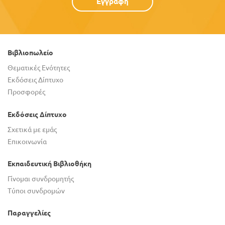
Εγγραφή
Βιβλιοπωλείο
Θεματικές Ενότητες
Εκδόσεις Δίπτυχο
Προσφορές
Εκδόσεις Δίπτυχο
Σχετικά με εμάς
Επικοινωνία
Εκπαιδευτική Βιβλιοθήκη
Γίνομαι συνδρομητής
Τύποι συνδρομών
Παραγγελίες