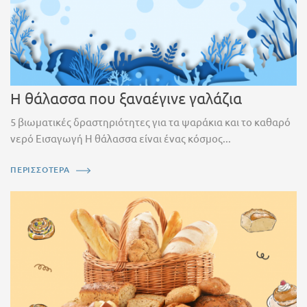
Η θάλασσα που ξαναέγινε γαλάζια
5 βιωματικές δραστηριότητες για τα ψαράκια και το καθαρό
νερό Εισαγωγή Η θάλασσα είναι ένας κόσμος...
ΠΕΡΙΣΣΟΤΕΡΑ