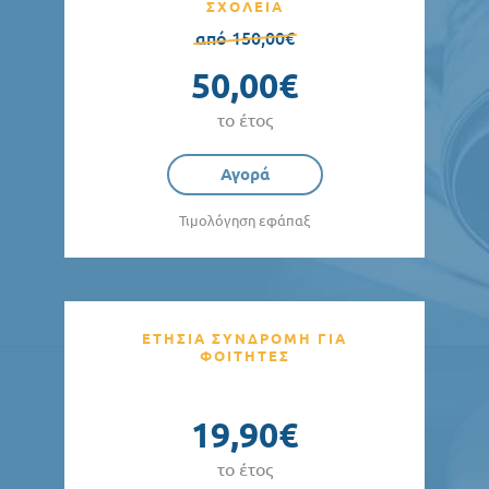
ΣΧΟΛΕΙΑ
από 150,00€
50,00€
το έτος
Αγορά
Τιμολόγηση εφάπαξ
ΕΤΗΣΙΑ ΣΥΝΔΡΟΜΗ ΓΙΑ
ΦΟΙΤΗΤΕΣ
19,90€
το έτος