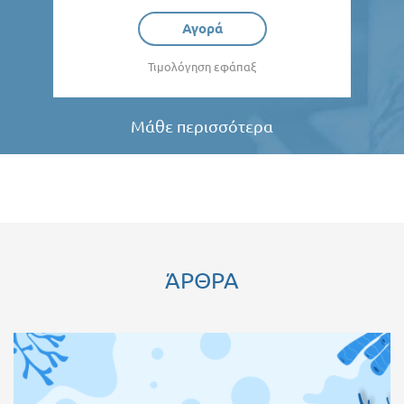
Αγορά
Τιμολόγηση εφάπαξ
Μάθε περισσότερα
ΆΡΘΡΑ