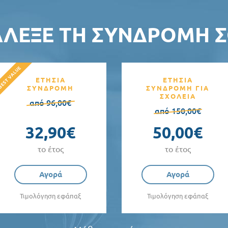
ΆΛΕΞΕ ΤΗ ΣΥΝΔΡΟΜΉ Σ
ΕΤΗΣΙΑ
ΕΤΗΣΙΑ
ΣΥΝΔΡΟΜΗ
ΣΥΝΔΡΟΜΗ ΓΙΑ
ΣΧΟΛΕΙΑ
από 96,00€
από 150,00€
32,90€
50,00€
το έτος
το έτος
Αγορά
Αγορά
Τιμολόγηση εφάπαξ
Τιμολόγηση εφάπαξ