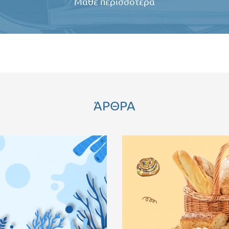
Μάθε περισσότερα
ΆΡΘΡΑ