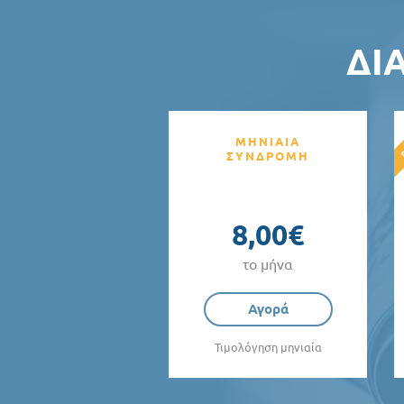
ΔΙ
ΜΗΝΙΑΙΑ
ΣΥΝΔΡΟΜΗ
8,00€
το μήνα
Αγορά
Τιμολόγηση μηνιαία