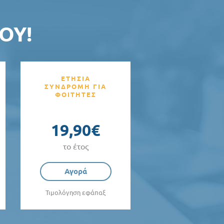
ΟΥ!
ΕΤΗΣΙΑ
ΣΥΝΔΡΟΜΗ ΓΙΑ
ΦΟΙΤΗΤΕΣ
19,90€
το έτος
Αγορά
Τιμολόγηση εφάπαξ