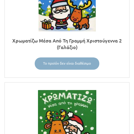
Χρωματίζω Μέσα Από Τη Γραμμή Χριστούγεννα 2
(Γαλάζιο)
Το προϊόν δεν είναι διαθέσιμο