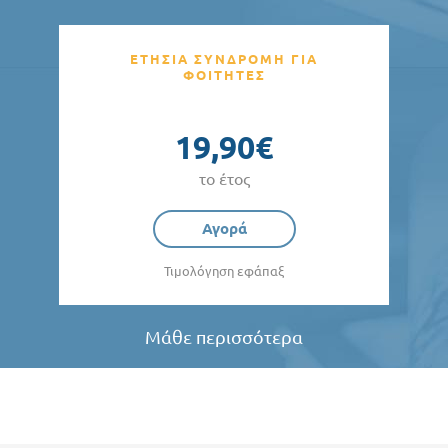
ΕΤΗΣΙΑ ΣΥΝΔΡΟΜΗ ΓΙΑ
ΦΟΙΤΗΤΕΣ
19,90€
το έτος
Αγορά
Τιμολόγηση εφάπαξ
Μάθε περισσότερα