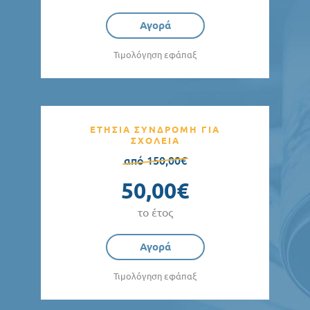
Αγορά
Τιμολόγηση εφάπαξ
ΕΤΗΣΙΑ ΣΥΝΔΡΟΜΗ ΓΙΑ
ΣΧΟΛΕΙΑ
από 150,00€
50,00€
το έτος
Αγορά
Τιμολόγηση εφάπαξ