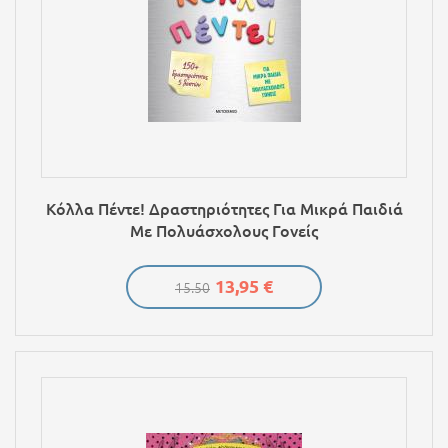
Κόλλα Πέντε! Δραστηριότητες Για Μικρά Παιδιά
Με Πολυάσχολους Γονείς
13,95 €
15.50