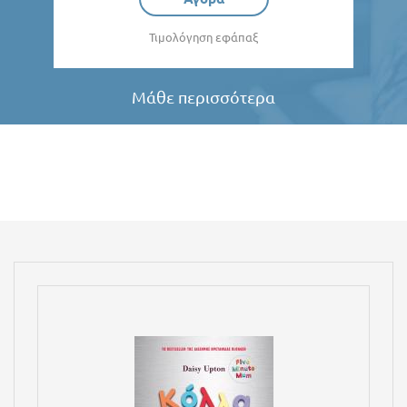
Τιμολόγηση εφάπαξ
Μάθε περισσότερα