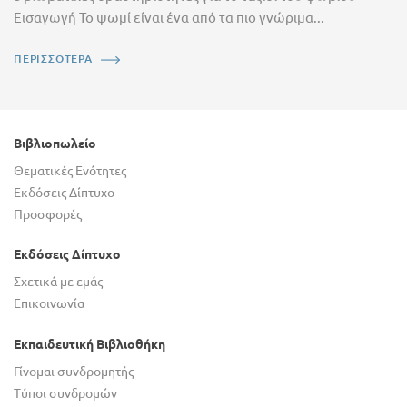
Εισαγωγή Το ψωμί είναι ένα από τα πιο γνώριμα...
ΠΕΡΙΣΣΟΤΕΡΑ
Βιβλιοπωλείο
Θεματικές Ενότητες
Εκδόσεις Δίπτυχο
Προσφορές
Εκδόσεις Δίπτυχο
Σχετικά με εμάς
Επικοινωνία
Εκπαιδευτική Βιβλιοθήκη
Γίνομαι συνδρομητής
Τύποι συνδρομών