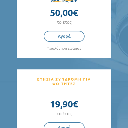
από 150,00€
50,00€
το έτος
Αγορά
Τιμολόγηση εφάπαξ
ΕΤΗΣΙΑ ΣΥΝΔΡΟΜΗ ΓΙΑ
ΦΟΙΤΗΤΕΣ
19,90€
το έτος
Αγορά