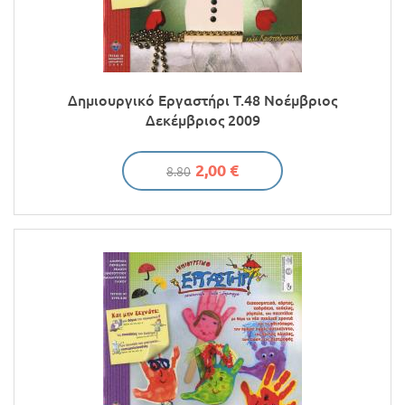
Δημιουργικό Εργαστήρι Τ.48 Νοέμβριος
Δεκέμβριος 2009
2,00 €
8.80