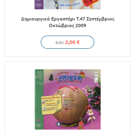
Δημιουργικό Εργαστήρι Τ.47 Σεπτέμβριος
Οκτώβριος 2009
2,00 €
8.80