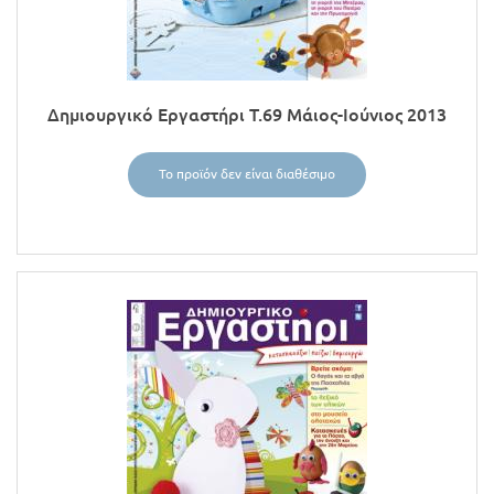
Προσφορές
Δημιουργικό Εργαστήρι Τ.69 Μάιος-Ιούνιος 2013
Το προϊόν δεν είναι διαθέσιμο