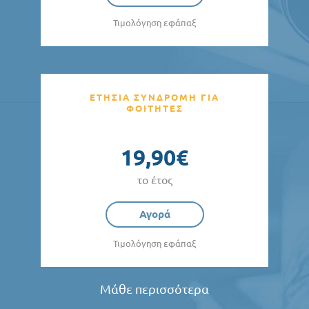
Τιμολόγηση εφάπαξ
ΕΤΗΣΙΑ ΣΥΝΔΡΟΜΗ ΓΙΑ
ΦΟΙΤΗΤΕΣ
19,90€
το έτος
Αγορά
Τιμολόγηση εφάπαξ
Μάθε περισσότερα