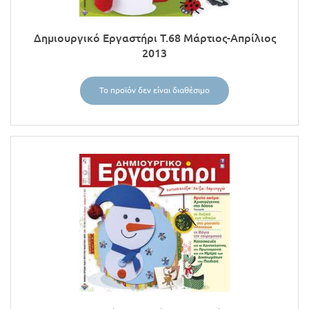
Δημιουργικό Εργαστήρι Τ.68 Μάρτιος-Απρίλιος
2013
Το προϊόν δεν είναι διαθέσιμο