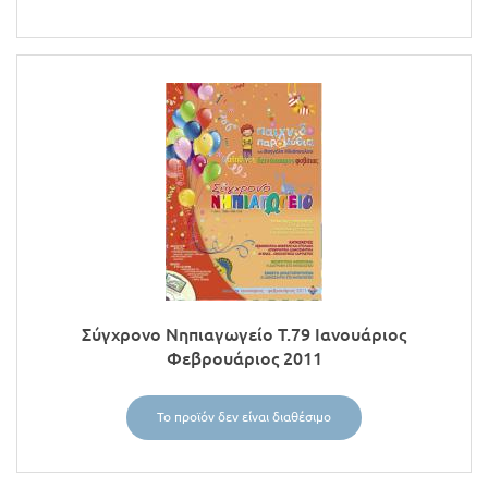
Σύγχρονο Νηπιαγωγείο Τ.79 Ιανουάριος
Φεβρουάριος 2011
Το προϊόν δεν είναι διαθέσιμο