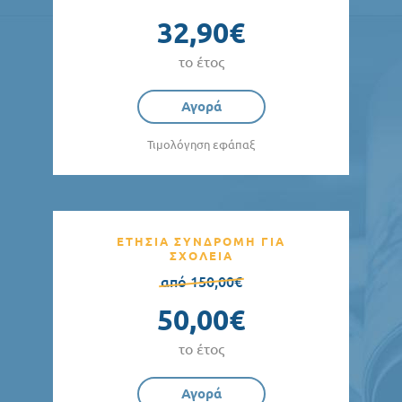
32,90€
το έτος
Αγορά
Τιμολόγηση εφάπαξ
ΕΤΗΣΙΑ ΣΥΝΔΡΟΜΗ ΓΙΑ
ΣΧΟΛΕΙΑ
από 150,00€
50,00€
το έτος
Αγορά