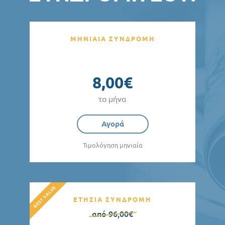
ΜΗΝΙΑΙΑ ΣΥΝΔΡΟΜΗ
8,00€
το μήνα
Αγορά
Τιμολόγηση μηνιαία
ΕΤΗΣΙΑ ΣΥΝΔΡΟΜΗ
από 96,00€