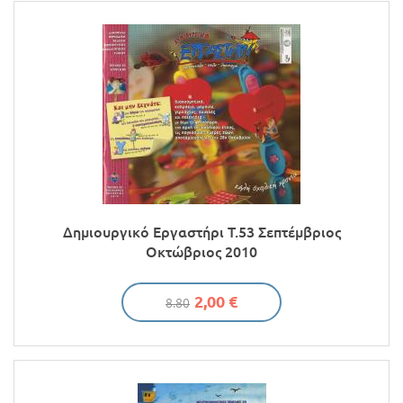
Δημιουργικό Εργαστήρι Τ.53 Σεπτέμβριος
Οκτώβριος 2010
2,00 €
8.80