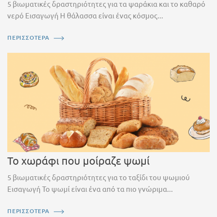
5 βιωματικές δραστηριότητες για τα ψαράκια και το καθαρό
νερό Εισαγωγή Η θάλασσα είναι ένας κόσμος...
ΠΕΡΙΣΣΟΤΕΡΑ
Το χωράφι που μοίραζε ψωμί
5 βιωματικές δραστηριότητες για το ταξίδι του ψωμιού
Εισαγωγή Το ψωμί είναι ένα από τα πιο γνώριμα...
ΠΕΡΙΣΣΟΤΕΡΑ