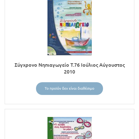
Σύγχρονο Νηπιαγωγείο Τ.76 Ιούλιος Αύγουστος
2010
Το προϊόν δεν είναι διαθέσιμο