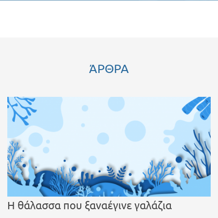
ΆΡΘΡΑ
Η θάλασσα που ξαναέγινε γαλάζια