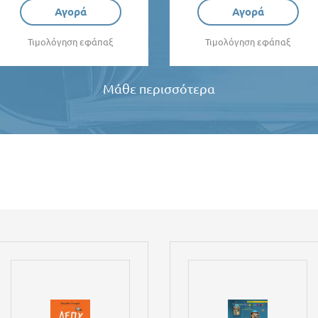
Αγορά
Αγορά
Τιμολόγηση εφάπαξ
Τιμολόγηση εφάπαξ
Μάθε περισσότερα