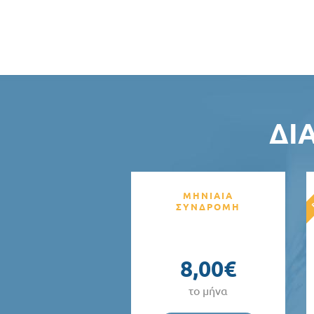
ΔΙ
ΜΗΝΙΑΙΑ
ΣΥΝΔΡΟΜΗ
8,00€
το μήνα