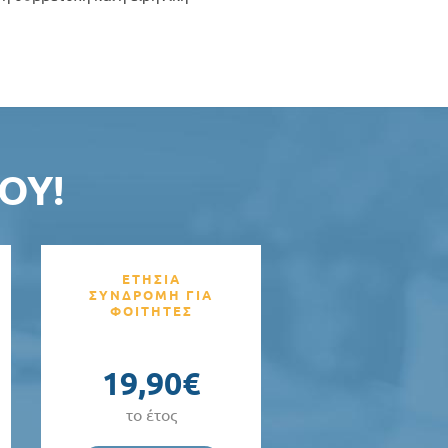
ΟΥ!
ΕΤΗΣΙΑ
ΣΥΝΔΡΟΜΗ ΓΙΑ
ΦΟΙΤΗΤΕΣ
19,90€
το έτος