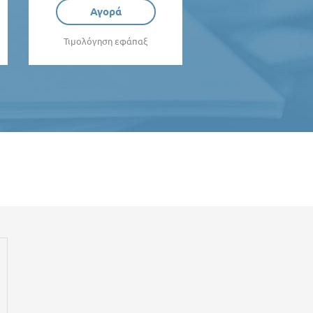
Αγορά
Τιμολόγηση εφάπαξ