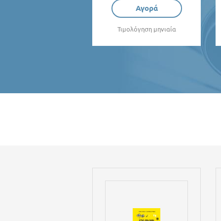
Αγορά
Τιμολόγηση μηνιαία