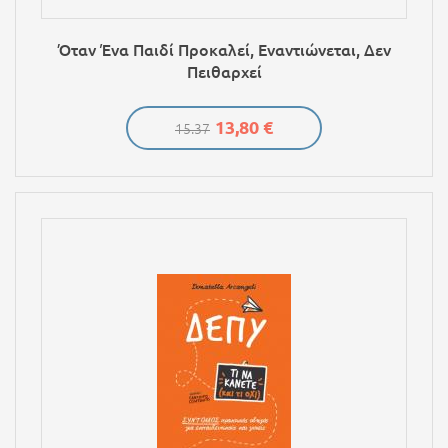
Όταν Ένα Παιδί Προκαλεί, Εναντιώνεται, Δεν
Πειθαρχεί
13,80 €
15.37