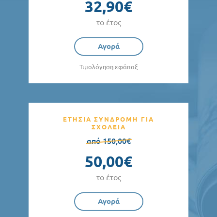
32,90€
το έτος
Αγορά
Τιμολόγηση εφάπαξ
ΕΤΗΣΙΑ ΣΥΝΔΡΟΜΗ ΓΙΑ
ΣΧΟΛΕΙΑ
από 150,00€
50,00€
το έτος
Αγορά