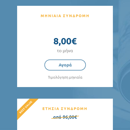
ΜΗΝΙΑΙΑ ΣΥΝΔΡΟΜΗ
8,00€
το μήνα
Αγορά
Τιμολόγηση μηνιαία
ΕΤΗΣΙΑ ΣΥΝΔΡΟΜΗ
από 96,00€