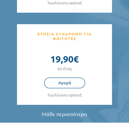
Τιμολόγηση εφάπαξ
ΕΤΗΣΙΑ ΣΥΝΔΡΟΜΗ ΓΙΑ
ΦΟΙΤΗΤΕΣ
19,90€
το έτος
Αγορά
Τιμολόγηση εφάπαξ
Μάθε περισσότερα