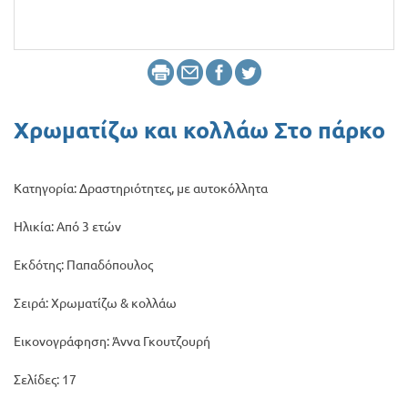
Προσφορές
Χρωματίζω και κολλάω Στο πάρκο
Κατηγορία: Δραστηριότητες, με αυτοκόλλητα
Ηλικία: Από 3 ετών
Εκδότης: Παπαδόπουλος
Σειρά: Χρωματίζω & κολλάω
Εικονογράφηση: Άννα Γκουτζουρή
Σελίδες: 17