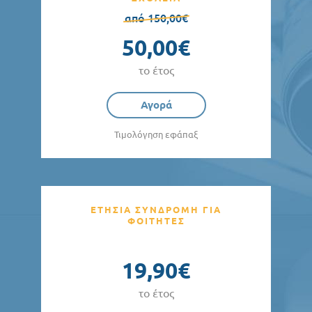
από 150,00€
50,00€
το έτος
Αγορά
Τιμολόγηση εφάπαξ
ΕΤΗΣΙΑ ΣΥΝΔΡΟΜΗ ΓΙΑ
ΦΟΙΤΗΤΕΣ
19,90€
το έτος