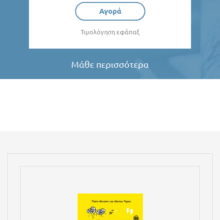
Αγορά
Τιμολόγηση εφάπαξ
Μάθε περισσότερα