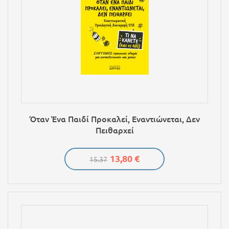
Όταν Ένα Παιδί Προκαλεί, Εναντιώνεται, Δεν
Πειθαρχεί
13,80 €
15.37