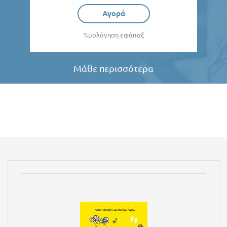
Αγορά
Τιμολόγηση εφάπαξ
Μάθε περισσότερα