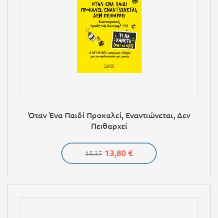
Όταν Ένα Παιδί Προκαλεί, Εναντιώνεται, Δεν
Πειθαρχεί
13,80 €
15.37