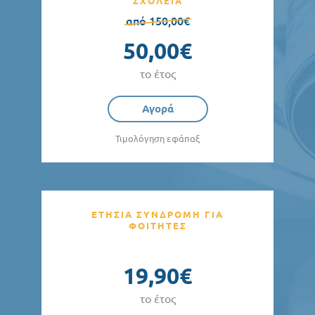
ΣΧΟΛΕΙΑ
από 150,00€
50,00€
το έτος
Αγορά
Τιμολόγηση εφάπαξ
ΕΤΗΣΙΑ ΣΥΝΔΡΟΜΗ ΓΙΑ
ΦΟΙΤΗΤΕΣ
19,90€
το έτος