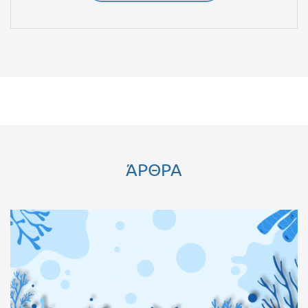
ΆΡΘΡΑ