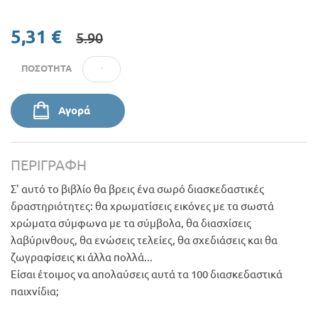
5,31 €
5.90
ΠΟΣΌΤΗΤΑ
Αγορά
ΠΕΡΙΓΡΑΦΉ
Σ' αυτό το βιβλίο θα βρεις ένα σωρό διασκεδαστικές
δραστηριότητες: θα χρωματίσεις εικόνες με τα σωστά
χρώματα σύμφωνα με τα σύμβολα, θα διασχίσεις
λαβύρινθους, θα ενώσεις τελείες, θα σχεδιάσεις και θα
ζωγραφίσεις κι άλλα πολλά...
Είσαι έτοιμος να απολαύσεις αυτά τα 100 διασκεδαστικά
παιχνίδια;