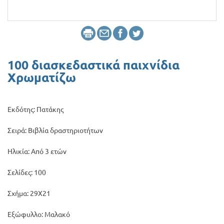
Προσφορές
100 διασκεδαστικά παιχνίδια
Χρωματίζω
Εκδότης: Πατάκης
Σειρά: Βιβλία δραστηριοτήτων
Ηλικία: Από 3 ετών
Σελίδες: 100
Σχήμα: 29Χ21
Εξώφυλλο: Μαλακό