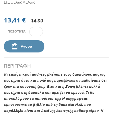
Εξώφυλλο: Μαλακό
13,41 €
14.90
ΠΟΣΌΤΗΤΑ
Αγορά
ΠΕΡΙΓΡΑΦΉ
Κι εμείς μικροί μαθητές βλέπαμε τους δασκάλους μας ως
μυστήρια όντα και πολύ μας παραξένευε αν μαθαίναμε ότι
ζουν μια κανονική ζωή. Έτσι και η Σόφη βλέπει πολλά
μυστήρια στη δασκάλα και αρχίζει να ερευνά. Τι θα
αποκαλύψουν τα παπούτσια της; Η συγγραφέας
εμπνεύστηκε το βιβλίο από τη δασκάλα Ν.Μ. που
παράλληλα είναι και Διεθνής Διαιτητής ποδοσφαίρου. Η