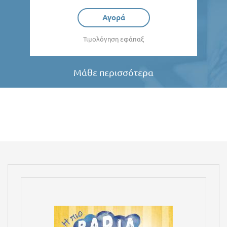
Αγορά
Τιμολόγηση εφάπαξ
Μάθε περισσότερα