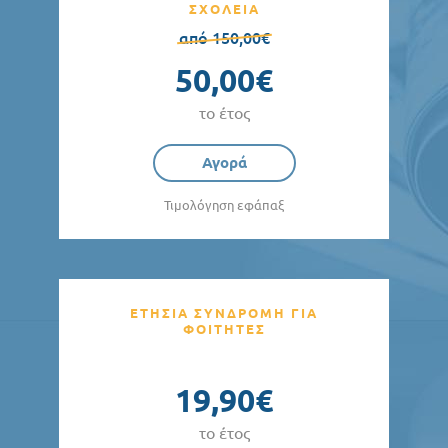
ΣΧΟΛΕΙΑ
από 150,00€
50,00€
το έτος
Αγορά
Τιμολόγηση εφάπαξ
ΕΤΗΣΙΑ ΣΥΝΔΡΟΜΗ ΓΙΑ
ΦΟΙΤΗΤΕΣ
19,90€
το έτος