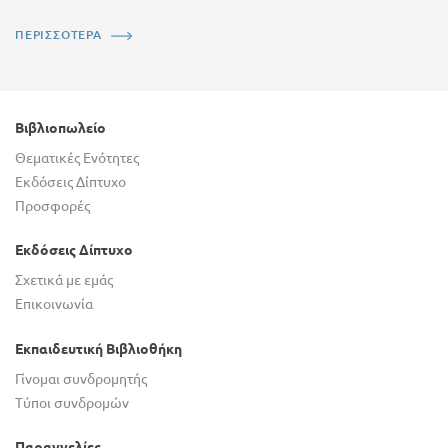
ΠΕΡΙΣΣΟΤΕΡΑ
Βιβλιοπωλείο
Θεματικές Ενότητες
Εκδόσεις Δίπτυχο
Προσφορές
Εκδόσεις Δίπτυχο
Σχετικά με εμάς
Επικοινωνία
Εκπαιδευτική Βιβλιοθήκη
Γίνομαι συνδρομητής
Τύποι συνδρομών
Παραγγελίες