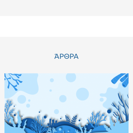
ΆΡΘΡΑ