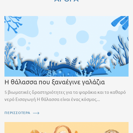
Η θάλασσα που ξαναέγινε γαλάζια
5 βιωματικές δραστηριότητες για τα ψαράκια και το καθαρό
νερό Εισαγωγή Η θάλασσα είναι ένας κόσμος...
ΠΕΡΙΣΣΟΤΕΡΑ