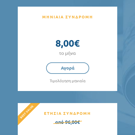
ΜΗΝΙΑΙΑ ΣΥΝΔΡΟΜΗ
8,00€
το μήνα
Αγορά
Τιμολόγηση μηνιαία
ΕΤΗΣΙΑ ΣΥΝΔΡΟΜΗ
από 96,00€