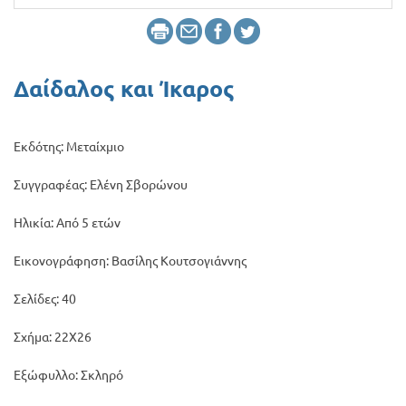
Προσφορές
Δαίδαλος και Ίκαρος
Εκδότης: Μεταίχμιο
Συγγραφέας: Ελένη Σβορώνου
Ηλικία: Από 5 ετών
Εικονογράφηση: Βασίλης Κουτσογιάννης
Σελίδες: 40
Σχήμα: 22Χ26
Εξώφυλλο: Σκληρό