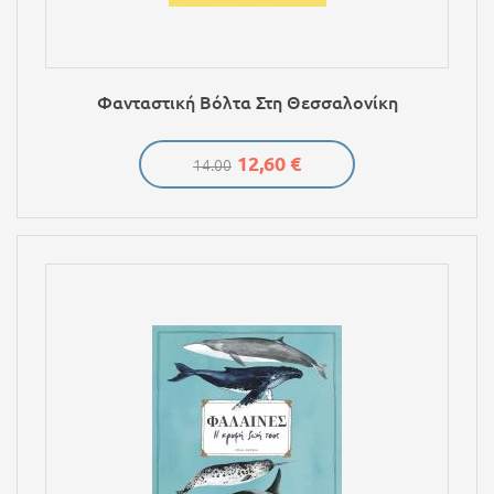
Φανταστική Βόλτα Στη Θεσσαλονίκη
12,60 €
14.00