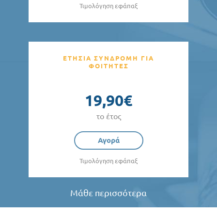
Τιμολόγηση εφάπαξ
ΕΤΗΣΙΑ ΣΥΝΔΡΟΜΗ ΓΙΑ
ΦΟΙΤΗΤΕΣ
19,90€
το έτος
Αγορά
Τιμολόγηση εφάπαξ
Μάθε περισσότερα