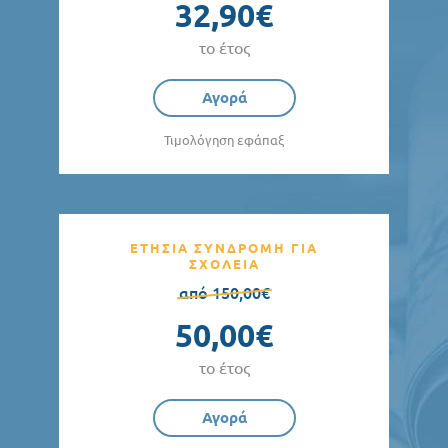
32,90€
το έτος
Αγορά
Τιμολόγηση εφάπαξ
ΕΤΗΣΙΑ ΣΥΝΔΡΟΜΗ ΓΙΑ
ΣΧΟΛΕΙΑ
από 150,00€
50,00€
το έτος
Αγορά