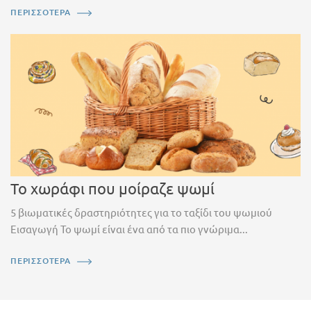
ΠΕΡΙΣΣΟΤΕΡΑ
Το χωράφι που μοίραζε ψωμί
5 βιωματικές δραστηριότητες για το ταξίδι του ψωμιού
Εισαγωγή Το ψωμί είναι ένα από τα πιο γνώριμα...
ΠΕΡΙΣΣΟΤΕΡΑ