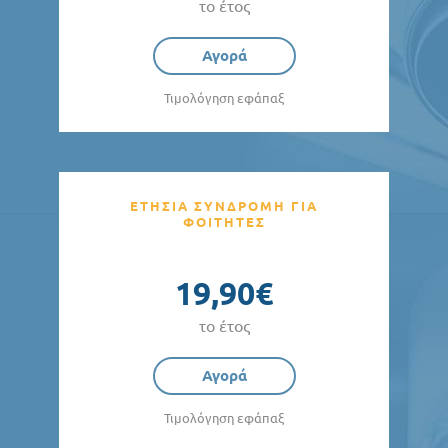
το έτος
Αγορά
Τιμολόγηση εφάπαξ
ΕΤΗΣΙΑ ΣΥΝΔΡΟΜΗ ΓΙΑ
ΦΟΙΤΗΤΕΣ
19,90€
το έτος
Αγορά
Τιμολόγηση εφάπαξ