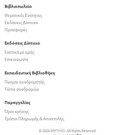
Βιβλιοπωλείο
Θεματικές Ενότητες
Εκδόσεις Δίπτυχο
Προσφορές
Εκδόσεις Δίπτυχο
Σχετικά με εμάς
Επικοινωνία
Εκπαιδευτική Βιβλιοθήκη
Γίνομαι συνδρομητής
Τύποι συνδρομών
Παραγγελίες
Όροι χρήσης
Τρόποι Πληρωμής & Αποστολής
© 2026 DIPTYXO. All Rights Reserved.