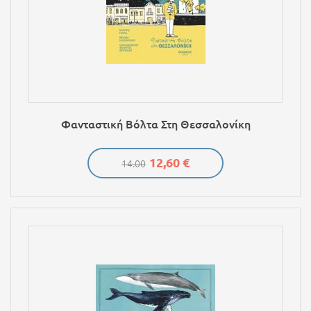
Φανταστική Βόλτα Στη Θεσσαλονίκη
12,60 €
14.00