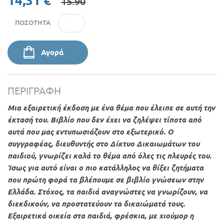
14,31 €
15.90
ΠΟΣΌΤΗΤΑ
Αγορά
ΠΕΡΙΓΡΑΦΉ
Μια εξαιρετική έκδοση με ένα θέμα που έλειπε σε αυτή την
έκτασή του. Βιβλίο που δεν έχει να ζηλέψει τίποτα από
αυτά που μας εντυπωσιάζουν στο εξωτερικό. Ο
συγγραφέας, διευθυντής στο Δίκτυο Δικαιωμάτων του
παιδιού, γνωρίζει καλά το θέμα από όλες τις πλευρές του.
Ίσως για αυτό είναι ο πιο κατάλληλος να θίξει ζητήματα
που πρώτη φορά τα βλέπουμε σε βιβλίο γνώσεων στην
Ελλάδα. Στόχος, τα παιδιά αναγνώστες να γνωρίζουν, να
διεκδικούν, να προστατεύουν τα δικαιώματά τους.
Εξαιρετικά οικεία στα παιδιά, φρέσκια, με χιούμορ η