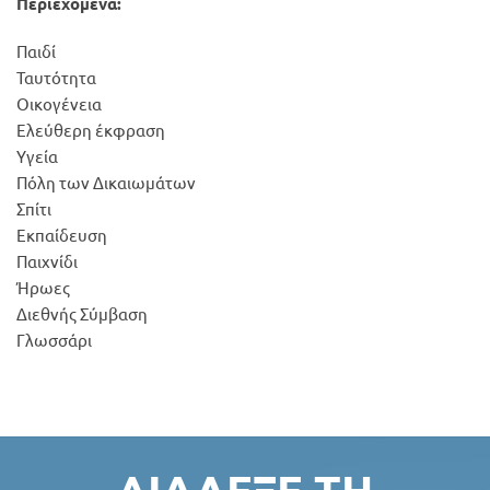
Περιεχόμενα:
Παιδί
Ταυτότητα
Οικογένεια
Ελεύθερη έκφραση
Υγεία
Πόλη των Δικαιωμάτων
Σπίτι
Εκπαίδευση
Παιχνίδι
Ήρωες
Διεθνής Σύμβαση
Γλωσσάρι