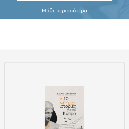
Μάθε περισσότερα