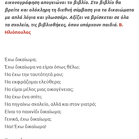
εικονογράφηση απογειώνει το βιβλίο. Στο βιβλίο θα
βρείτε και ολόκληρη τη διεθνή σύμβαση για τα δικαιώματα
με απλά λόγια και γλωσσάρι. Αξίζει να βρίσκεται σε όλα
τα σχολεία, τις βιβλιοθήκες, όπου υπάρχουν παιδιά.
Β.
Ηλιόπουλος
Έχω δικαίωμα;
Έχω δικαίωμα να είμαι όπως θέλω;
Να έχω την ταυτότητά μου;
Να εκφράζομαι ελεύθερα;
Να είμαι μέλος μιας οικογένειας;
Να έχω ένα σπίτι;
Να πηγαίνω σχολείο, αλλά και στον γιατρό;
Είναι το παιχνίδι δικαίωμα;
Γενικά, έχω δικαίωμα;
Ναι! Έχω δικαίωμα!