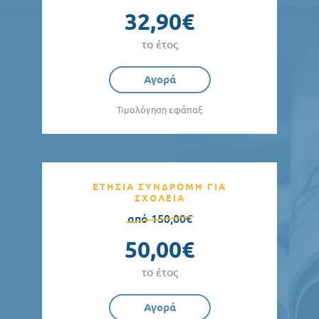
32,90€
το έτος
Αγορά
Τιμολόγηση εφάπαξ
ΕΤΗΣΙΑ ΣΥΝΔΡΟΜΗ ΓΙΑ
ΣΧΟΛΕΙΑ
από 150,00€
50,00€
το έτος
Αγορά