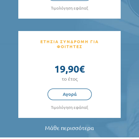
Τιμολόγηση εφάπαξ
ΕΤΗΣΙΑ ΣΥΝΔΡΟΜΗ ΓΙΑ
ΦΟΙΤΗΤΕΣ
19,90€
το έτος
Αγορά
Τιμολόγηση εφάπαξ
Μάθε περισσότερα