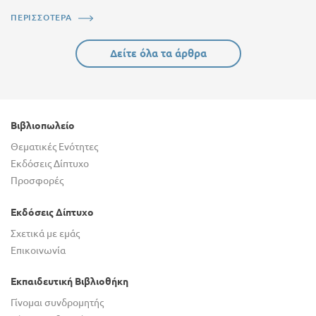
ΠΕΡΙΣΣΟΤΕΡΑ
Δείτε όλα τα άρθρα
Βιβλιοπωλείο
Θεματικές Ενότητες
Εκδόσεις Δίπτυχο
Προσφορές
Εκδόσεις Δίπτυχο
Σχετικά με εμάς
Επικοινωνία
Εκπαιδευτική Βιβλιοθήκη
Γίνομαι συνδρομητής