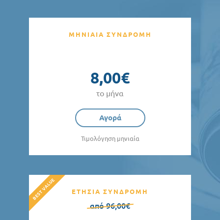
ΜΗΝΙΑΙΑ ΣΥΝΔΡΟΜΗ
8,00€
το μήνα
Αγορά
Τιμολόγηση μηνιαία
ΕΤΗΣΙΑ ΣΥΝΔΡΟΜΗ
από 96,00€