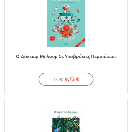
Ο Δόκτωρ Μπλουμ Σε Υποβρύχιες Περιπέτειες
9,73 €
13.90