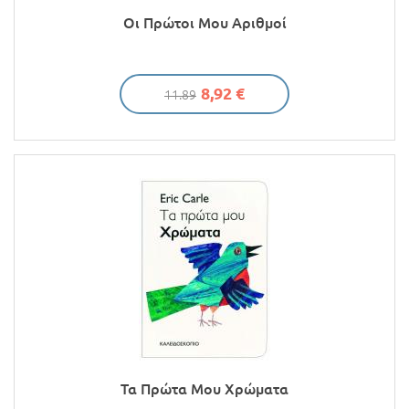
Οι Πρώτοι Μου Αριθμοί
8,92 €
11.89
Τα Πρώτα Μου Χρώματα