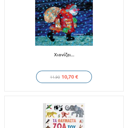
Χιονίζει...
10,70 €
11.90