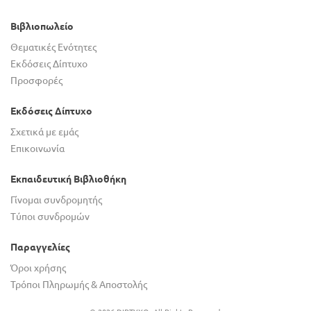
Βιβλιοπωλείο
Θεματικές Ενότητες
Εκδόσεις Δίπτυχο
Προσφορές
Εκδόσεις Δίπτυχο
Σχετικά με εμάς
Επικοινωνία
Εκπαιδευτική Βιβλιοθήκη
Γίνομαι συνδρομητής
Τύποι συνδρομών
Παραγγελίες
Όροι χρήσης
Τρόποι Πληρωμής & Αποστολής