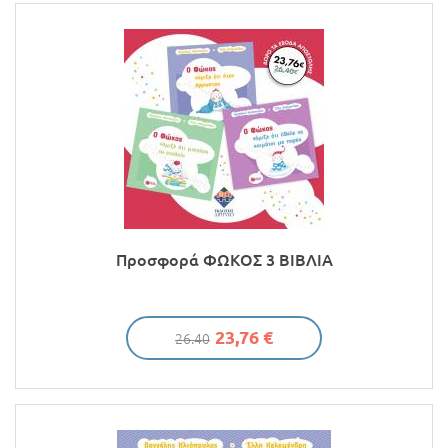
Προσφορές
Προσφορά ΦΩΚΟΣ 3 ΒΙΒΛΙΑ
23,76 €
26.40