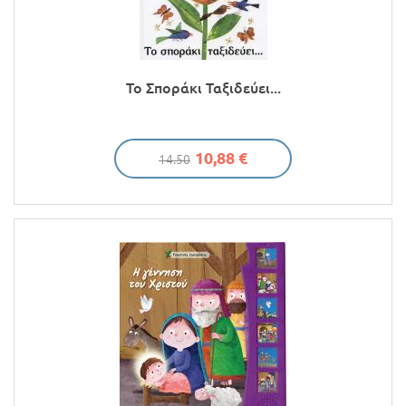
Το Σποράκι Ταξιδεύει...
10,88 €
14.50