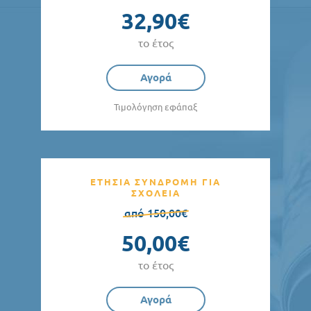
32,90€
το έτος
Αγορά
Τιμολόγηση εφάπαξ
ΕΤΗΣΙΑ ΣΥΝΔΡΟΜΗ ΓΙΑ
ΣΧΟΛΕΙΑ
από 150,00€
50,00€
το έτος
Αγορά