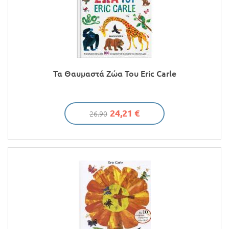
Τα Θαυμαστά Ζώα Του Eric Carle
24,21 €
26.90