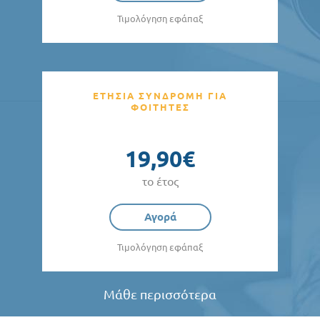
Τιμολόγηση εφάπαξ
ΕΤΗΣΙΑ ΣΥΝΔΡΟΜΗ ΓΙΑ
ΦΟΙΤΗΤΕΣ
19,90€
το έτος
Αγορά
Τιμολόγηση εφάπαξ
Μάθε περισσότερα