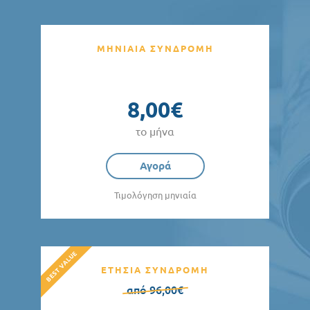
ΜΗΝΙΑΙΑ ΣΥΝΔΡΟΜΗ
8,00€
το μήνα
Αγορά
Τιμολόγηση μηνιαία
ΕΤΗΣΙΑ ΣΥΝΔΡΟΜΗ
από 96,00€