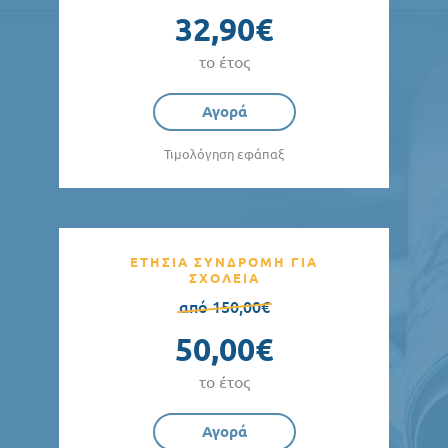
32,90€
το έτος
Αγορά
Τιμολόγηση εφάπαξ
ΕΤΗΣΙΑ ΣΥΝΔΡΟΜΗ ΓΙΑ
ΣΧΟΛΕΙΑ
από 150,00€
50,00€
το έτος
Αγορά