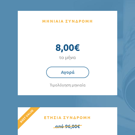
ΜΗΝΙΑΙΑ ΣΥΝΔΡΟΜΗ
8,00€
το μήνα
Αγορά
Τιμολόγηση μηνιαία
ΕΤΗΣΙΑ ΣΥΝΔΡΟΜΗ
από 96,00€