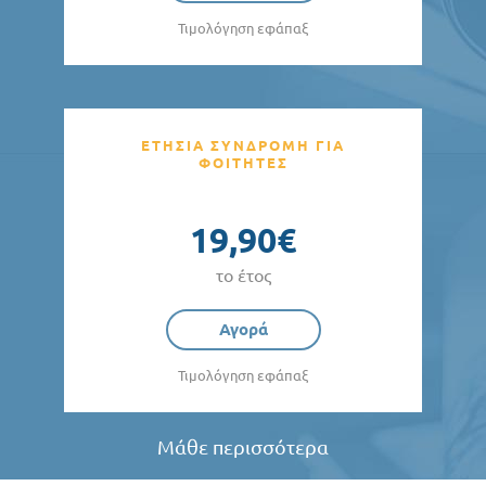
Τιμολόγηση εφάπαξ
ΕΤΗΣΙΑ ΣΥΝΔΡΟΜΗ ΓΙΑ
ΦΟΙΤΗΤΕΣ
19,90€
το έτος
Αγορά
Τιμολόγηση εφάπαξ
Μάθε περισσότερα