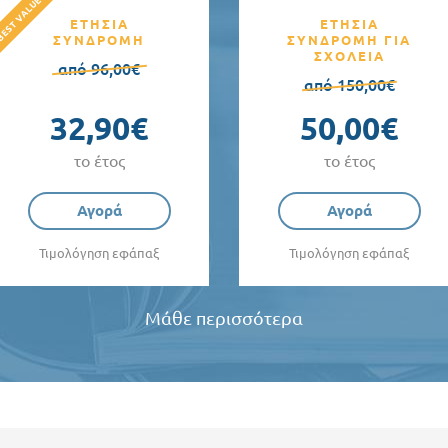
ΕΤΗΣΙΑ
ΕΤΗΣΙΑ
ΣΥΝΔΡΟΜΗ
ΣΥΝΔΡΟΜΗ ΓΙΑ
ΣΧΟΛΕΙΑ
από 96,00€
από 150,00€
32,90€
50,00€
το έτος
το έτος
Αγορά
Αγορά
Τιμολόγηση εφάπαξ
Τιμολόγηση εφάπαξ
Μάθε περισσότερα