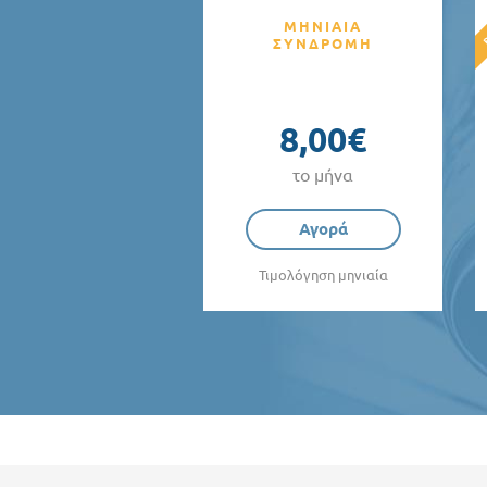
ΜΗΝΙΑΙΑ
ΣΥΝΔΡΟΜΗ
8,00€
το μήνα
Αγορά
Τιμολόγηση μηνιαία