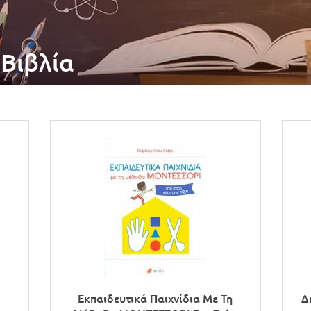
 Βιβλία
Εκπαιδευτικά Παιχνίδια Με Τη
Δ