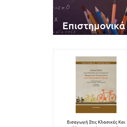
Επιστημονικά
Εισαγωγή Στις Κλασικές Και