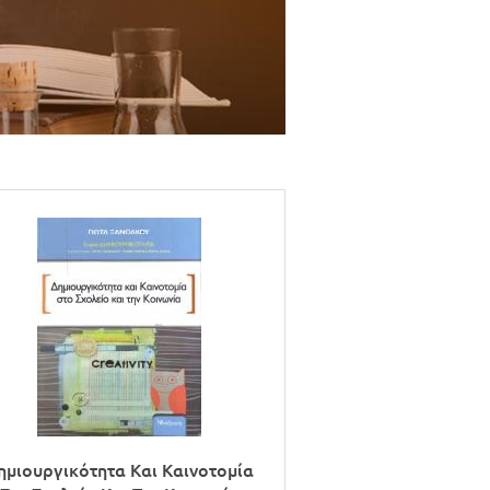
ημιουργικότητα Και Καινοτομία