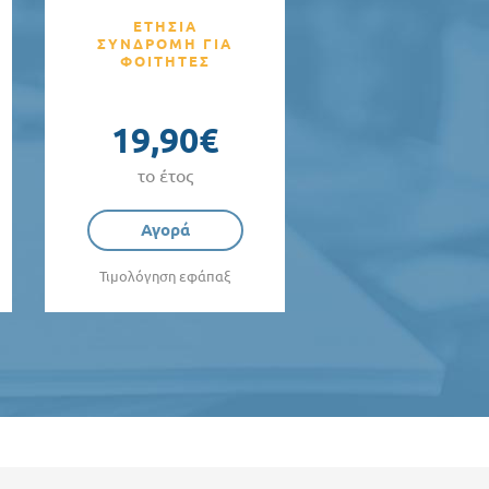
ΕΤΗΣΙΑ
ΣΥΝΔΡΟΜΗ ΓΙΑ
ΦΟΙΤΗΤΕΣ
19,90€
το έτος
Αγορά
Τιμολόγηση εφάπαξ