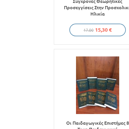
Σύγχρονες Θεωρητικές
Προσεγγίσεις Στην Προσχολικ
Ηλικία
15,30 €
17.00
Οι Παιδαγωγικές Επιστήμες 8