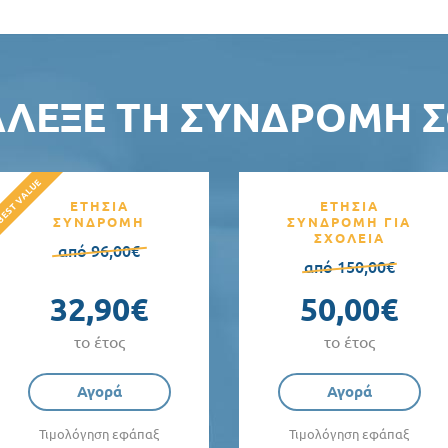
ΆΛΕΞΕ ΤΗ ΣΥΝΔΡΟΜΉ Σ
ΕΤΗΣΙΑ
ΕΤΗΣΙΑ
ΣΥΝΔΡΟΜΗ
ΣΥΝΔΡΟΜΗ ΓΙΑ
ΣΧΟΛΕΙΑ
από 96,00€
από 150,00€
32,90€
50,00€
το έτος
το έτος
Αγορά
Αγορά
Τιμολόγηση εφάπαξ
Τιμολόγηση εφάπαξ