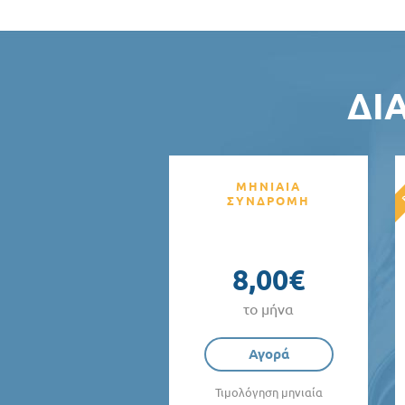
ΔΙ
ΜΗΝΙΑΙΑ
ΣΥΝΔΡΟΜΗ
8,00€
το μήνα
Αγορά
Τιμολόγηση μηνιαία