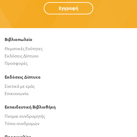
Εγγραφή
Βιβλιοπωλείο
Θεματικές Ενότητες
Εκδόσεις Δίπτυχο
Προσφορές
Εκδόσεις Δίπτυχο
Σχετικά με εμάς
Επικοινωνία
Εκπαιδευτική Βιβλιοθήκη
Γίνομαι συνδρομητής
Τύποι συνδρομών