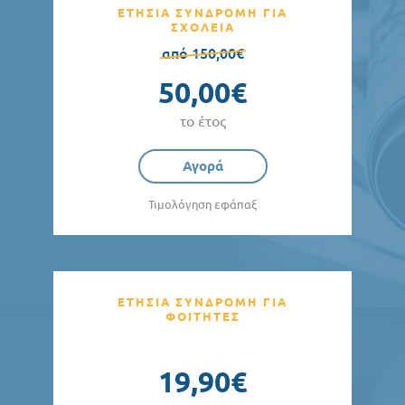
ΕΤΗΣΙΑ ΣΥΝΔΡΟΜΗ ΓΙΑ
ΣΧΟΛΕΙΑ
από 150,00€
50,00€
το έτος
Αγορά
Τιμολόγηση εφάπαξ
ΕΤΗΣΙΑ ΣΥΝΔΡΟΜΗ ΓΙΑ
ΦΟΙΤΗΤΕΣ
19,90€