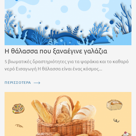
Η θάλασσα που ξαναέγινε γαλάζια
5 βιωματικές δραστηριότητες για τα ψαράκια και το καθαρό
νερό Εισαγωγή Η θάλασσα είναι ένας κόσμος...
ΠΕΡΙΣΣΟΤΕΡΑ