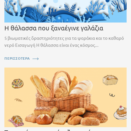
Η θάλασσα που ξαναέγινε γαλάζια
5 βιωματικές δραστηριότητες για τα ψαράκια και το καθαρό
νερό Εισαγωγή Η θάλασσα είναι ένας κόσμος...
ΠΕΡΙΣΣΟΤΕΡΑ