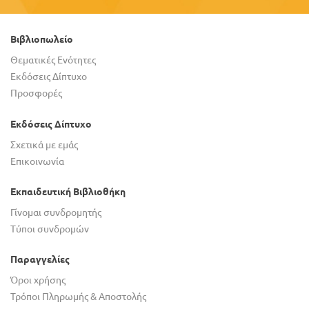
Βιβλιοπωλείο
Θεματικές Ενότητες
Εκδόσεις Δίπτυχο
Προσφορές
Εκδόσεις Δίπτυχο
Σχετικά με εμάς
Επικοινωνία
Εκπαιδευτική Βιβλιοθήκη
Γίνομαι συνδρομητής
Τύποι συνδρομών
Παραγγελίες
Όροι χρήσης
Τρόποι Πληρωμής & Αποστολής