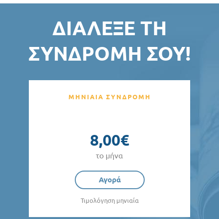
ΔΙΆΛΕΞΕ ΤΗ
ΣΥΝΔΡΟΜΉ ΣΟΥ!
ΜΗΝΙΑΙΑ ΣΥΝΔΡΟΜΗ
8,00€
το μήνα
Αγορά
Τιμολόγηση μηνιαία