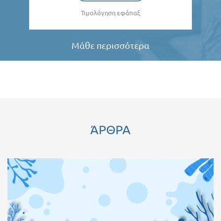
Τιμολόγηση εφάπαξ
Μάθε περισσότερα
ΆΡΘΡΑ