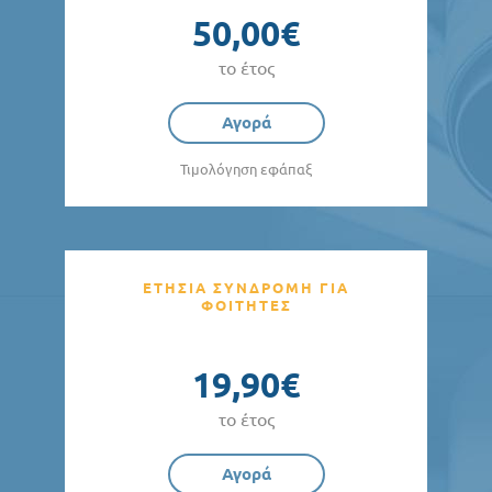
50,00€
το έτος
Αγορά
Τιμολόγηση εφάπαξ
ΕΤΗΣΙΑ ΣΥΝΔΡΟΜΗ ΓΙΑ
ΦΟΙΤΗΤΕΣ
19,90€
το έτος
Αγορά