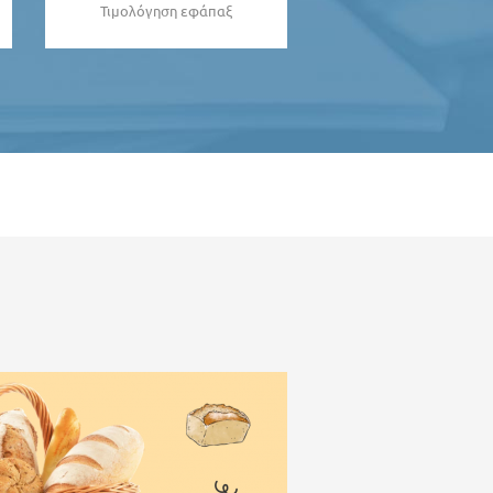
Τιμολόγηση εφάπαξ