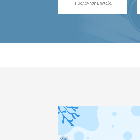
Τιμολόγηση μηνιαία