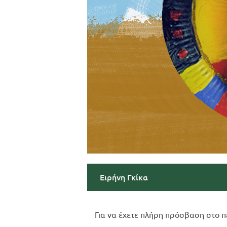
Ειρήνη Γκίκα
Για να έχετε πλήρη πρόσβαση στο π