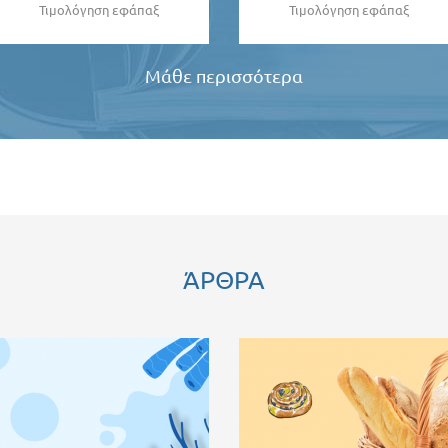
Τιμολόγηση εφάπαξ
Τιμολόγηση εφάπαξ
Μάθε περισσότερα
ΆΡΘΡΑ