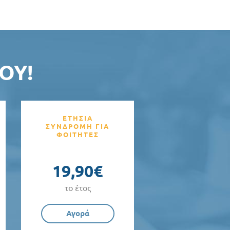
ΟΥ!
ΕΤΗΣΙΑ
ΣΥΝΔΡΟΜΗ ΓΙΑ
ΦΟΙΤΗΤΕΣ
19,90€
το έτος
Αγορά