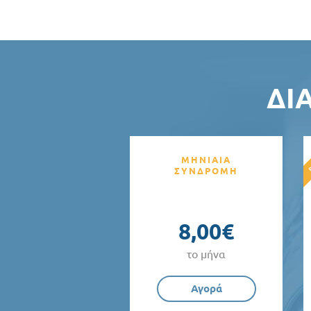
ΔΙ
ΜΗΝΙΑΙΑ
ΣΥΝΔΡΟΜΗ
8,00€
το μήνα
Αγορά