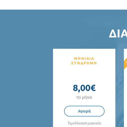
ΔΙ
ΜΗΝΙΑΙΑ
ΣΥΝΔΡΟΜΗ
8,00€
το μήνα
Αγορά
Τιμολόγηση μηνιαία