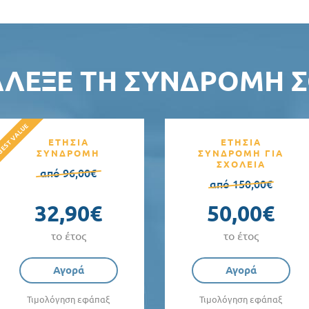
ΆΛΕΞΕ ΤΗ ΣΥΝΔΡΟΜΉ Σ
ΕΤΗΣΙΑ
ΕΤΗΣΙΑ
ΣΥΝΔΡΟΜΗ
ΣΥΝΔΡΟΜΗ ΓΙΑ
ΣΧΟΛΕΙΑ
από 96,00€
από 150,00€
32,90€
50,00€
το έτος
το έτος
Αγορά
Αγορά
Τιμολόγηση εφάπαξ
Τιμολόγηση εφάπαξ