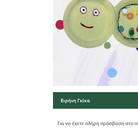
Ειρήνη Γκίκα
Για να έχετε πλήρη πρόσβαση στο π