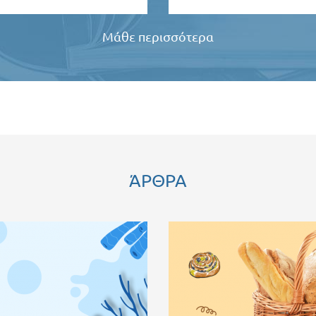
Μάθε περισσότερα
ΆΡΘΡΑ