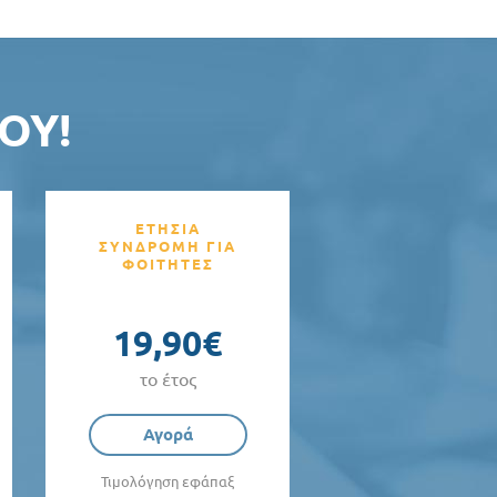
ΟΥ!
ΕΤΗΣΙΑ
ΣΥΝΔΡΟΜΗ ΓΙΑ
ΦΟΙΤΗΤΕΣ
19,90€
το έτος
Αγορά
Τιμολόγηση εφάπαξ