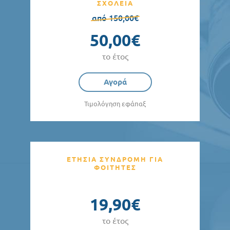
ΣΧΟΛΕΙΑ
από 150,00€
50,00€
το έτος
Αγορά
Τιμολόγηση εφάπαξ
ΕΤΗΣΙΑ ΣΥΝΔΡΟΜΗ ΓΙΑ
ΦΟΙΤΗΤΕΣ
19,90€
το έτος