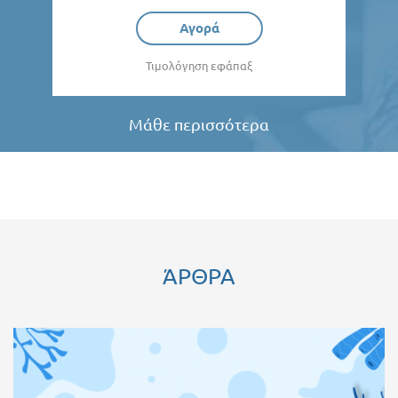
Αγορά
Τιμολόγηση εφάπαξ
Μάθε περισσότερα
ΆΡΘΡΑ