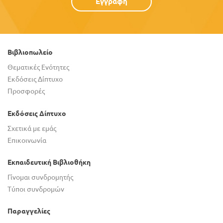
Εγγραφή
Βιβλιοπωλείο
Θεματικές Ενότητες
Εκδόσεις Δίπτυχο
Προσφορές
Εκδόσεις Δίπτυχο
Σχετικά με εμάς
Επικοινωνία
Εκπαιδευτική Βιβλιοθήκη
Γίνομαι συνδρομητής
Τύποι συνδρομών
Παραγγελίες