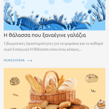
Η θάλασσα που ξαναέγινε γαλάζια
5 βιωματικές δραστηριότητες για τα ψαράκια και το καθαρό
νερό Εισαγωγή Η θάλασσα είναι ένας κόσμος...
ΠΕΡΙΣΣΟΤΕΡΑ