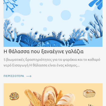
Η θάλασσα που ξαναέγινε γαλάζια
5 βιωματικές δραστηριότητες για τα ψαράκια και το καθαρό
νερό Εισαγωγή Η θάλασσα είναι ένας κόσμος...
ΠΕΡΙΣΣΟΤΕΡΑ