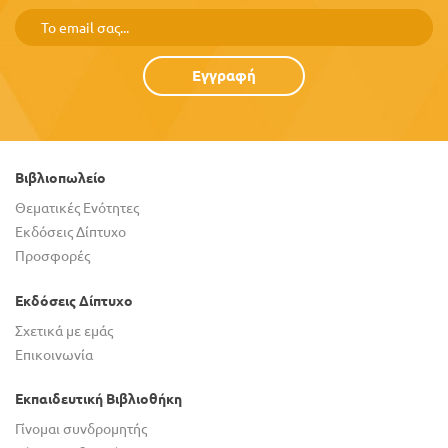
Εγγραφή
Βιβλιοπωλείο
Θεματικές Ενότητες
Εκδόσεις Δίπτυχο
Προσφορές
Εκδόσεις Δίπτυχο
Σχετικά με εμάς
Επικοινωνία
Εκπαιδευτική Βιβλιοθήκη
Γίνομαι συνδρομητής