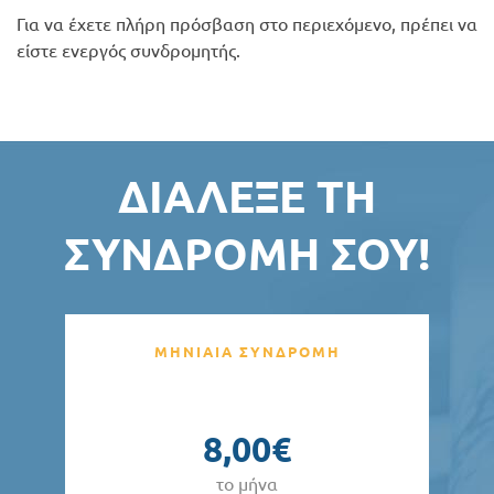
Για να έχετε πλήρη πρόσβαση στο περιεχόμενο, πρέπει να
είστε ενεργός συνδρομητής.
ΔΙΆΛΕΞΕ ΤΗ
ΣΥΝΔΡΟΜΉ ΣΟΥ!
ΜΗΝΙΑΙΑ ΣΥΝΔΡΟΜΗ
8,00€
το μήνα