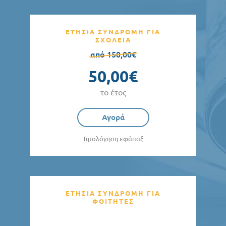
ΕΤΗΣΙΑ ΣΥΝΔΡΟΜΗ ΓΙΑ
ΣΧΟΛΕΙΑ
από 150,00€
50,00€
το έτος
Αγορά
Τιμολόγηση εφάπαξ
ΕΤΗΣΙΑ ΣΥΝΔΡΟΜΗ ΓΙΑ
ΦΟΙΤΗΤΕΣ