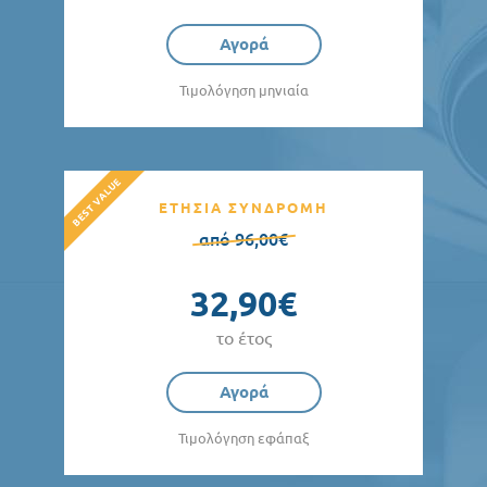
Αγορά
Τιμολόγηση μηνιαία
ΕΤΗΣΙΑ ΣΥΝΔΡΟΜΗ
από 96,00€
32,90€
το έτος
Αγορά
Τιμολόγηση εφάπαξ