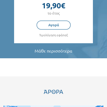
19,90€
το έτος
Αγορά
Τιμολόγηση εφάπαξ
Μάθε περισσότερα
ΆΡΘΡΑ