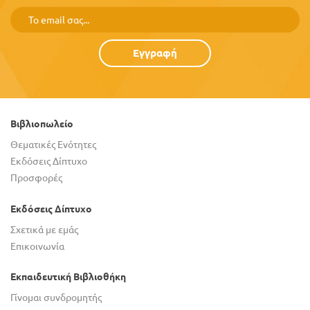
Εγγραφή
Βιβλιοπωλείο
Θεματικές Ενότητες
Εκδόσεις Δίπτυχο
Προσφορές
Εκδόσεις Δίπτυχο
Σχετικά με εμάς
Επικοινωνία
Εκπαιδευτική Βιβλιοθήκη
Γίνομαι συνδρομητής