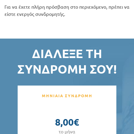
Για να έχετε πλήρη πρόσβαση στο περιεχόμενο, πρέπει να
είστε ενεργός συνδρομητής.
ΔΙΆΛΕΞΕ ΤΗ
ΣΥΝΔΡΟΜΉ ΣΟΥ!
ΜΗΝΙΑΙΑ ΣΥΝΔΡΟΜΗ
8,00€
το μήνα