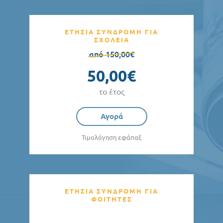
ΕΤΗΣΙΑ ΣΥΝΔΡΟΜΗ ΓΙΑ
ΣΧΟΛΕΙΑ
από 150,00€
50,00€
το έτος
Αγορά
Τιμολόγηση εφάπαξ
ΕΤΗΣΙΑ ΣΥΝΔΡΟΜΗ ΓΙΑ
ΦΟΙΤΗΤΕΣ