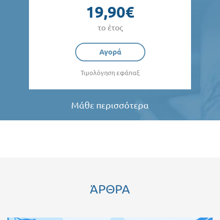
19,90€
το έτος
Αγορά
Τιμολόγηση εφάπαξ
Μάθε περισσότερα
ΆΡΘΡΑ