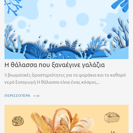
Η θάλασσα που ξαναέγινε γαλάζια
5 βιωματικές δραστηριότητες για τα ψαράκια και το καθαρό
νερό Εισαγωγή Η θάλασσα είναι ένας κόσμος...
ΠΕΡΙΣΣΟΤΕΡΑ