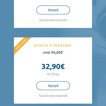
Αγορά
Τιμολόγηση μηνιαία
ΕΤΗΣΙΑ ΣΥΝΔΡΟΜΗ
από 96,00€
32,90€
το έτος
Αγορά
Τιμολόγηση εφάπαξ