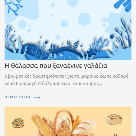
Η θάλασσα που ξαναέγινε γαλάζια
5 βιωματικές δραστηριότητες για τα ψαράκια και το καθαρό
νερό Εισαγωγή Η θάλασσα είναι ένας κόσμος...
ΠΕΡΙΣΣΟΤΕΡΑ