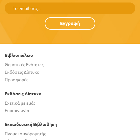
Εγγραφή
Βιβλιοπωλείο
Θεματικές Ενότητες
Εκδόσεις Δίπτυχο
Προσφορές
Εκδόσεις Δίπτυχο
Σχετικά με εμάς
Επικοινωνία
Εκπαιδευτική Βιβλιοθήκη
Γίνομαι συνδρομητής