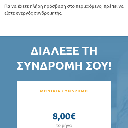
Για να έχετε πλήρη πρόσβαση στο περιεχόμενο, πρέπει να
είστε ενεργός συνδρομητής.
ΔΙΆΛΕΞΕ ΤΗ
ΣΥΝΔΡΟΜΉ ΣΟΥ!
ΜΗΝΙΑΙΑ ΣΥΝΔΡΟΜΗ
8,00€
το μήνα