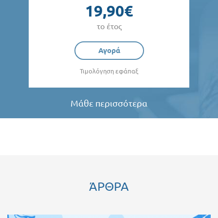
19,90€
το έτος
Αγορά
Τιμολόγηση εφάπαξ
Μάθε περισσότερα
ΆΡΘΡΑ