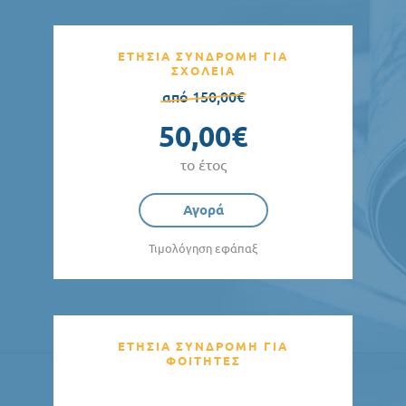
ΕΤΗΣΙΑ ΣΥΝΔΡΟΜΗ ΓΙΑ
ΣΧΟΛΕΙΑ
από 150,00€
50,00€
το έτος
Αγορά
Τιμολόγηση εφάπαξ
ΕΤΗΣΙΑ ΣΥΝΔΡΟΜΗ ΓΙΑ
ΦΟΙΤΗΤΕΣ