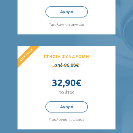
Αγορά
Τιμολόγηση μηνιαία
ΕΤΗΣΙΑ ΣΥΝΔΡΟΜΗ
από 96,00€
32,90€
το έτος
Αγορά
Τιμολόγηση εφάπαξ